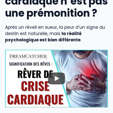
cardiaque n’est pas
une prémonition ?
Après un réveil en sueur, la peur d’un signe du
destin est naturelle, mais
la réalité
psychologique est bien différente
.