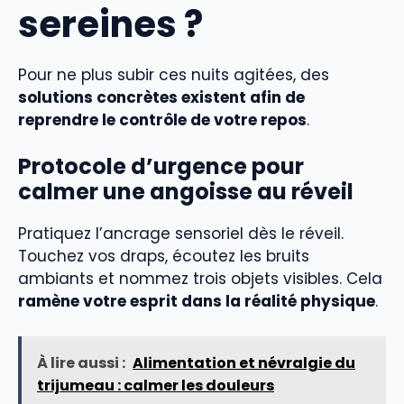
sereines ?
Pour ne plus subir ces nuits agitées, des
solutions concrètes existent afin de
reprendre le contrôle de votre repos
.
Protocole d’urgence pour
calmer une angoisse au réveil
Pratiquez l’ancrage sensoriel dès le réveil.
Touchez vos draps, écoutez les bruits
ambiants et nommez trois objets visibles. Cela
ramène votre esprit dans la réalité physique
.
À lire aussi :
Alimentation et névralgie du
trijumeau : calmer les douleurs