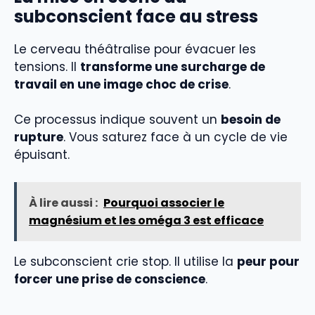
subconscient face au stress
Le cerveau théâtralise pour évacuer les
tensions. Il
transforme une surcharge de
travail en une image choc de crise
.
Ce processus indique souvent un
besoin de
rupture
. Vous saturez face à un cycle de vie
épuisant.
À lire aussi :
Pourquoi associer le
magnésium et les oméga 3 est efficace
Le subconscient crie stop. Il utilise la
peur pour
forcer une prise de conscience
.