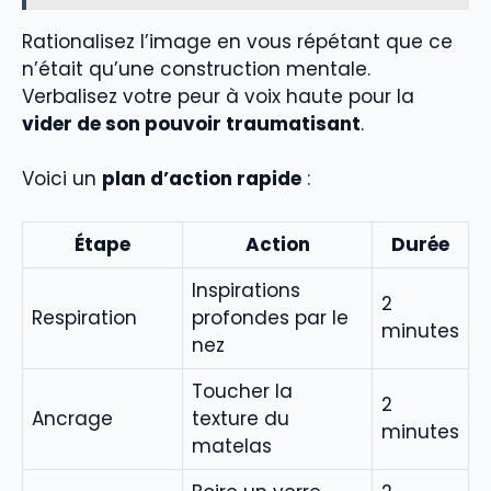
Rationalisez l’image en vous répétant que ce
n’était qu’une construction mentale.
Verbalisez votre peur à voix haute pour la
vider de son pouvoir traumatisant
.
Voici un
plan d’action rapide
:
Étape
Action
Durée
Inspirations
2
Respiration
profondes par le
minutes
nez
Toucher la
2
Ancrage
texture du
minutes
matelas