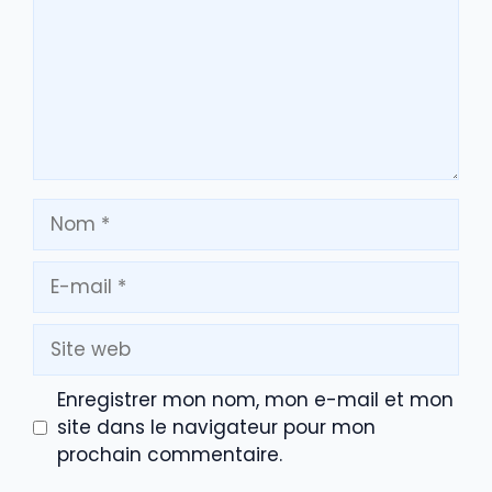
Nom
E-
mail
Site
web
Enregistrer mon nom, mon e-mail et mon
site dans le navigateur pour mon
prochain commentaire.