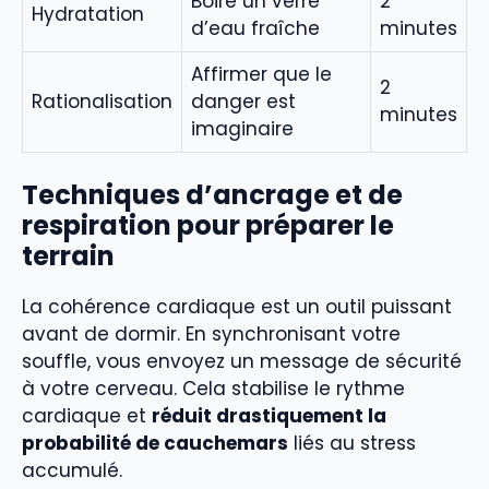
Boire un verre
2
Hydratation
d’eau fraîche
minutes
Affirmer que le
2
Rationalisation
danger est
minutes
imaginaire
Techniques d’ancrage et de
respiration pour préparer le
terrain
La cohérence cardiaque est un outil puissant
avant de dormir. En synchronisant votre
souffle, vous envoyez un message de sécurité
à votre cerveau. Cela stabilise le rythme
cardiaque et
réduit drastiquement la
probabilité de cauchemars
liés au stress
accumulé.