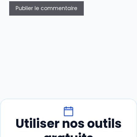
Utiliser nos outils