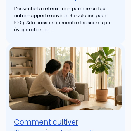
L’essentiel à retenir : une pomme au four
nature apporte environ 95 calories pour
100g. Si la cuisson concentre les sucres par
évaporation de ...
Comment cultiver