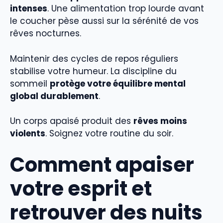
intenses
. Une alimentation trop lourde avant
le coucher pèse aussi sur la sérénité de vos
rêves nocturnes.
Maintenir des cycles de repos réguliers
stabilise votre humeur. La discipline du
sommeil
protège votre équilibre mental
global durablement
.
Un corps apaisé produit des
rêves moins
violents
. Soignez votre routine du soir.
Comment apaiser
votre esprit et
retrouver des nuits