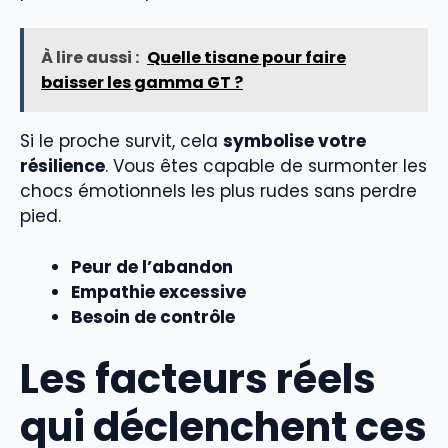
À lire aussi :
Quelle tisane pour faire
baisser les gamma GT ?
Si le proche survit, cela
symbolise votre
résilience
. Vous êtes capable de surmonter les
chocs émotionnels les plus rudes sans perdre
pied.
Peur de l’abandon
Empathie excessive
Besoin de contrôle
Les facteurs réels
qui déclenchent ces