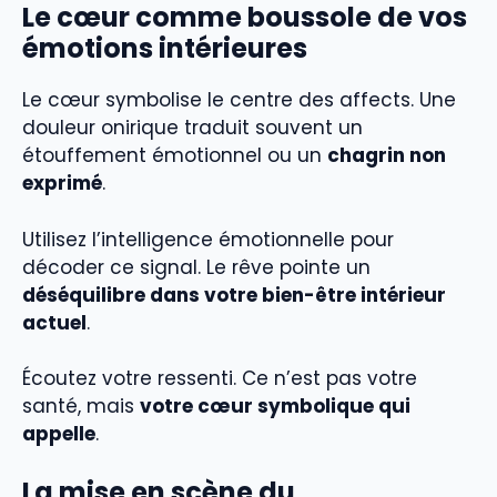
Le cœur comme boussole de vos
émotions intérieures
Le cœur symbolise le centre des affects. Une
douleur onirique traduit souvent un
étouffement émotionnel ou un
chagrin non
exprimé
.
Utilisez l’intelligence émotionnelle pour
décoder ce signal. Le rêve pointe un
déséquilibre dans votre bien-être intérieur
actuel
.
Écoutez votre ressenti. Ce n’est pas votre
santé, mais
votre cœur symbolique qui
appelle
.
La mise en scène du