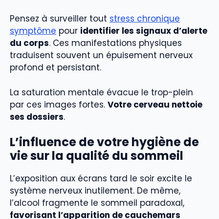
Pensez à surveiller tout
stress chronique
symptôme
pour
identifier les signaux d’alerte
du corps
. Ces manifestations physiques
traduisent souvent un épuisement nerveux
profond et persistant.
La saturation mentale évacue le trop-plein
par ces images fortes.
Votre cerveau nettoie
ses dossiers
.
L’influence de votre hygiène de
vie sur la qualité du sommeil
L’exposition aux écrans tard le soir excite le
système nerveux inutilement. De même,
l’alcool fragmente le sommeil paradoxal,
favorisant l’apparition de cauchemars