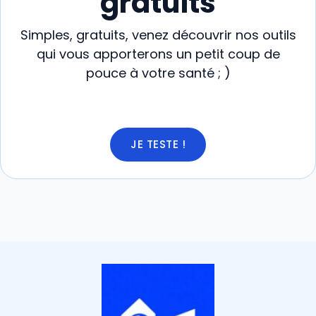
gratuits
Simples, gratuits, venez découvrir nos outils
qui vous apporterons un petit coup de
pouce à votre santé ; )
JE TESTE !