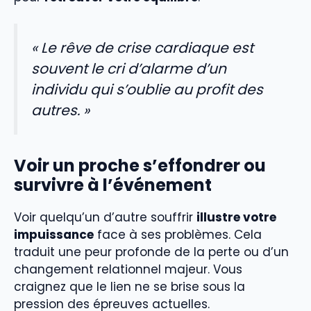
« Le rêve de crise cardiaque est
souvent le cri d’alarme d’un
individu qui s’oublie au profit des
autres. »
Voir un proche s’effondrer ou
survivre à l’événement
Voir quelqu’un d’autre souffrir
illustre votre
impuissance
face à ses problèmes. Cela
traduit une peur profonde de la perte ou d’un
changement relationnel majeur. Vous
craignez que le lien ne se brise sous la
pression des épreuves actuelles.