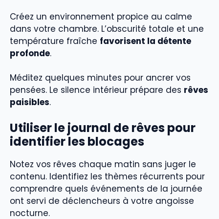
Créez un environnement propice au calme
dans votre chambre. L’obscurité totale et une
température fraîche
favorisent la détente
profonde
.
Méditez quelques minutes pour ancrer vos
pensées. Le silence intérieur prépare des
rêves
paisibles
.
Utiliser le journal de rêves pour
identifier les blocages
Notez vos rêves chaque matin sans juger le
contenu. Identifiez les thèmes récurrents pour
comprendre quels événements de la journée
ont servi de déclencheurs à votre angoisse
nocturne.