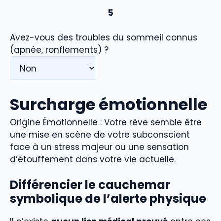
5
Avez-vous des troubles du sommeil connus
(apnée, ronflements) ?
Surcharge émotionnelle
Origine Émotionnelle : Votre rêve semble être
une mise en scène de votre subconscient
face à un stress majeur ou une sensation
d’étouffement dans votre vie actuelle.
Différencier le cauchemar
symbolique de l’alerte physique