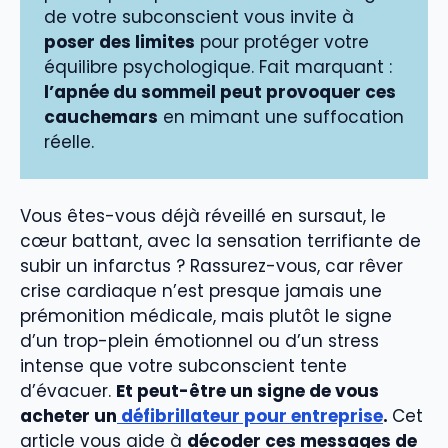
de votre subconscient vous invite à
poser des limites
pour protéger votre
équilibre psychologique. Fait marquant :
l’apnée du sommeil peut provoquer ces
cauchemars
en mimant une suffocation
réelle.
Vous êtes-vous déjà réveillé en sursaut, le
cœur battant, avec la sensation terrifiante de
subir un infarctus ? Rassurez-vous, car rêver
crise cardiaque n’est presque jamais une
prémonition médicale, mais plutôt le signe
d’un trop-plein émotionnel ou d’un stress
intense que votre subconscient tente
d’évacuer.
Et peut-être un signe de vous
acheter un
défibrillateur pour entreprise
.
Cet
article vous aide à
décoder ces messages de