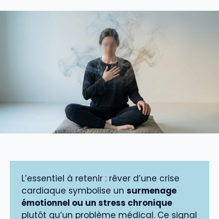
L’essentiel à retenir : rêver d’une crise
cardiaque symbolise un
surmenage
émotionnel ou un stress chronique
plutôt qu’un problème médical. Ce signal