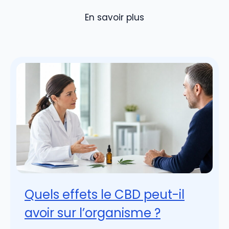
En savoir plus
Quels effets le CBD peut-il
avoir sur l’organisme ?