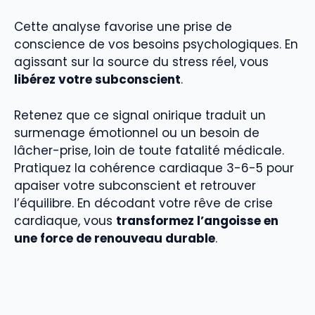
Cette analyse favorise une prise de
conscience de vos besoins psychologiques. En
agissant sur la source du stress réel, vous
libérez votre subconscient
.
Retenez que ce signal onirique traduit un
surmenage émotionnel ou un besoin de
lâcher-prise, loin de toute fatalité médicale.
Pratiquez la cohérence cardiaque 3-6-5 pour
apaiser votre subconscient et retrouver
l’équilibre. En décodant votre rêve de crise
cardiaque, vous
transformez l’angoisse en
une force de renouveau durable
.