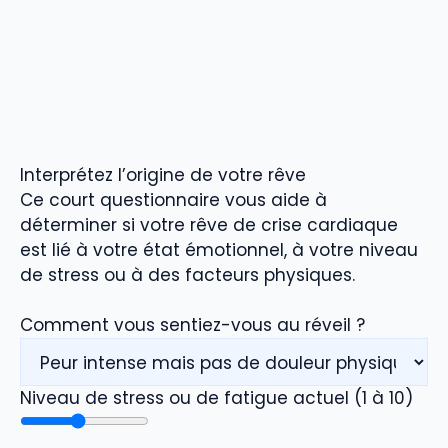
Interprétez l’origine de votre rêve
Ce court questionnaire vous aide à
déterminer si votre rêve de crise cardiaque
est lié à votre état émotionnel, à votre niveau
de stress ou à des facteurs physiques.
Comment vous sentiez-vous au réveil ?
Niveau de stress ou de fatigue actuel (1 à 10)