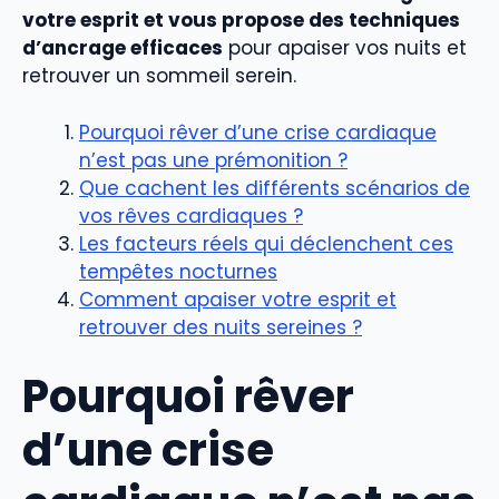
votre esprit et vous propose des techniques
d’ancrage efficaces
pour apaiser vos nuits et
retrouver un sommeil serein.
Pourquoi rêver d’une crise cardiaque
n’est pas une prémonition ?
Que cachent les différents scénarios de
vos rêves cardiaques ?
Les facteurs réels qui déclenchent ces
tempêtes nocturnes
Comment apaiser votre esprit et
retrouver des nuits sereines ?
Pourquoi rêver
d’une crise