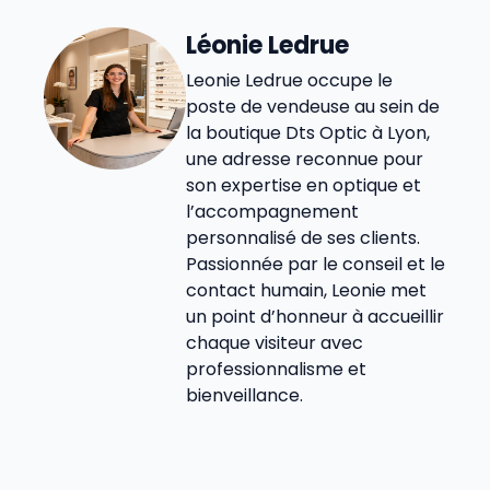
Léonie Ledrue
Leonie Ledrue occupe le
poste de vendeuse au sein de
la boutique Dts Optic à Lyon,
une adresse reconnue pour
son expertise en optique et
l’accompagnement
personnalisé de ses clients.
Passionnée par le conseil et le
contact humain, Leonie met
un point d’honneur à accueillir
chaque visiteur avec
professionnalisme et
bienveillance.