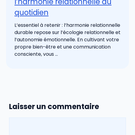
l’harmonie relationnelle au
quotidien
L’essentiel à retenir : l’harmonie relationnelle
durable repose sur l’écologie relationnelle et
l’autonomie émotionnelle. En cultivant votre
propre bien-être et une communication
consciente, vous ...
Laisser un commentaire
Commentaire