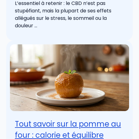
L’essentiel à retenir : le CBD n’est pas
stupéfiant, mais la plupart de ses effets
allégués sur le stress, le sommeil ou la
douleur ...
Tout savoir sur la pomme au
four : calorie et équilibre