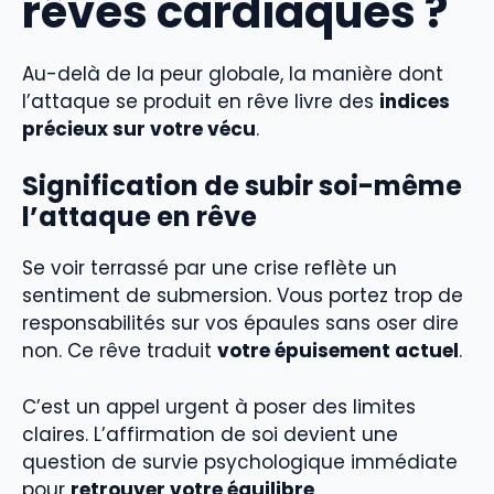
rêves cardiaques ?
Au-delà de la peur globale, la manière dont
l’attaque se produit en rêve livre des
indices
précieux sur votre vécu
.
Signification de subir soi-même
l’attaque en rêve
Se voir terrassé par une crise reflète un
sentiment de submersion. Vous portez trop de
responsabilités sur vos épaules sans oser dire
non. Ce rêve traduit
votre épuisement actuel
.
C’est un appel urgent à poser des limites
claires. L’affirmation de soi devient une
question de survie psychologique immédiate
pour
retrouver votre équilibre
.