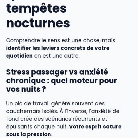
tempêtes
nocturnes
Comprendre le sens est une chose, mais
identifier les leviers concrets de votre
quotidien
en est une autre.
Stress passager vs anxiété
chronique : quel moteur pour
vos nuits ?
Un pic de travail génère souvent des
cauchemars isolés. À l’inverse, l’anxiété de
fond crée des scénarios récurrents et
épuisants chaque nuit.
Votre esprit sature
sous la pression
.