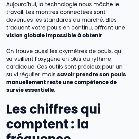
Aujourd’hui, la technologie nous mâche le
travail. Les montres connectées sont
devenues les standards du marché. Elles
traquent votre pouls en continu, offrant une
vision globale impossible à obtenir
.
On trouve aussi les oxymètres de pouls, qui
surveillent l’oxygène en plus du rythme
cardiaque. Ces outils sont précieux pour un
suivi régulier, mais
savoir prendre son pouls
manuellement reste une compétence de
survie essentielle
.
Les chiffres qui
comptent : la