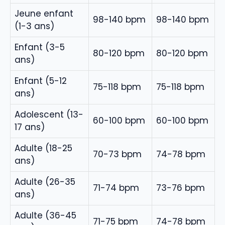
Jeune enfant
98-140 bpm
98-140 bpm
(1-3 ans)
Enfant (3-5
80-120 bpm
80-120 bpm
ans)
Enfant (5-12
75-118 bpm
75-118 bpm
ans)
Adolescent (13-
60-100 bpm
60-100 bpm
17 ans)
Adulte (18-25
70-73 bpm
74-78 bpm
ans)
Adulte (26-35
71-74 bpm
73-76 bpm
ans)
Adulte (36-45
71-75 bpm
74-78 bpm