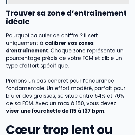
Trouver sa zone d’entraînement
idéale
Pourquoi calculer ce chiffre ? Il sert
uniquement à
calibrer vos zones
d’entraînement
. Chaque zone représente un
pourcentage précis de votre FCM et cible un
type d’effort spécifique.
Prenons un cas concret pour l’endurance
fondamentale. Un effort modéré, parfait pour
brûler des graisses, se situe entre 64% et 76%
de sa FCM. Avec un max à 180, vous devez
viser une fourchette de 115 à 137 bpm
.
Cœur trop lent ou