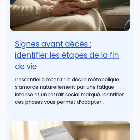
Signes avant décès :
identifier les étapes de la fin
de vie
L’essentiel à retenir : le déclin métabolique
s’amorce naturellement par une fatigue
intense et un retrait social marqué. Identifier
ces phases vous permet d’adapter ...