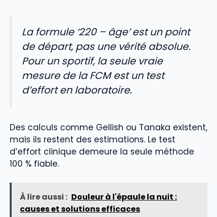
La formule ‘220 – âge’ est un point
de départ, pas une vérité absolue.
Pour un sportif, la seule vraie
mesure de la FCM est un test
d’effort en laboratoire.
Des calculs comme Gellish ou Tanaka existent,
mais ils restent des estimations. Le test
d’effort clinique demeure la seule méthode
100 % fiable.
À lire aussi :
Douleur à l'épaule la nuit :
causes et solutions efficaces