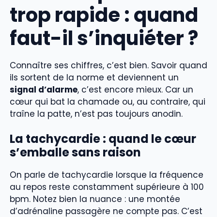
trop rapide : quand
faut-il s’inquiéter ?
Connaître ses chiffres, c’est bien. Savoir quand
ils sortent de la norme et deviennent un
signal d’alarme
, c’est encore mieux. Car un
cœur qui bat la chamade ou, au contraire, qui
traîne la patte, n’est pas toujours anodin.
La tachycardie : quand le cœur
s’emballe sans raison
On parle de tachycardie lorsque la fréquence
au repos reste constamment supérieure à 100
bpm. Notez bien la nuance : une montée
d’adrénaline passagère ne compte pas. C’est