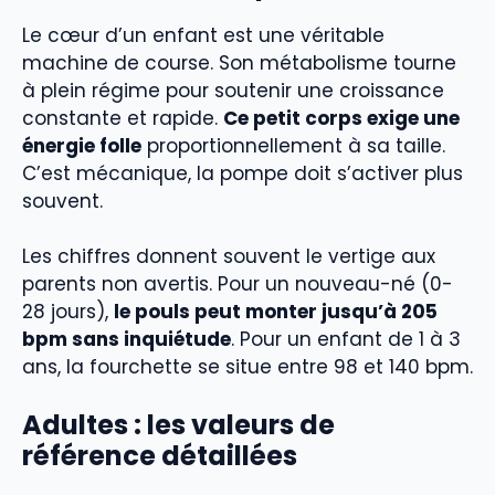
Le cœur d’un enfant est une véritable
machine de course. Son métabolisme tourne
à plein régime pour soutenir une croissance
constante et rapide.
Ce petit corps exige une
énergie folle
proportionnellement à sa taille.
C’est mécanique, la pompe doit s’activer plus
souvent.
Les chiffres donnent souvent le vertige aux
parents non avertis. Pour un nouveau-né (0-
28 jours),
le pouls peut monter jusqu’à 205
bpm sans inquiétude
. Pour un enfant de 1 à 3
ans, la fourchette se situe entre 98 et 140 bpm.
Adultes : les valeurs de
référence détaillées