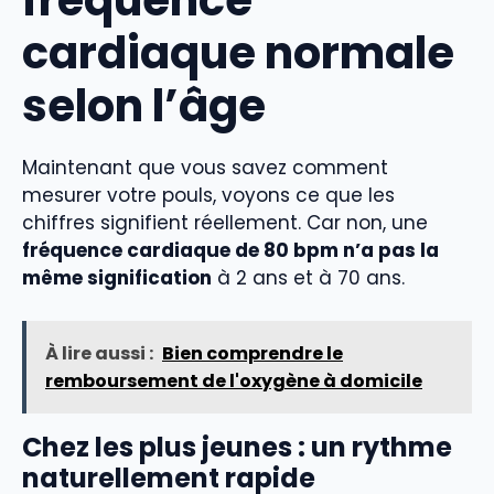
fréquence
cardiaque normale
selon l’âge
Maintenant que vous savez comment
mesurer votre pouls, voyons ce que les
chiffres signifient réellement. Car non, une
fréquence cardiaque de 80 bpm n’a pas la
même signification
à 2 ans et à 70 ans.
À lire aussi :
Bien comprendre le
remboursement de l'oxygène à domicile
Chez les plus jeunes : un rythme
naturellement rapide