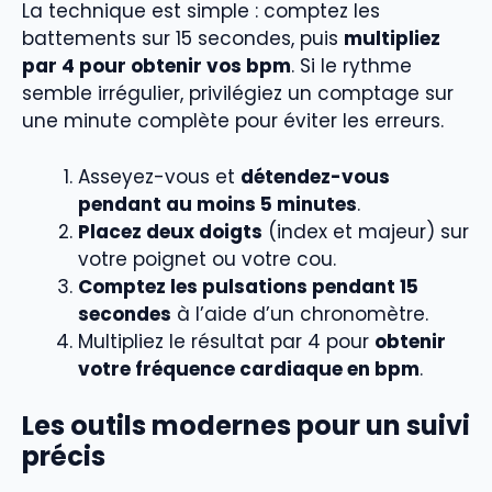
La technique est simple : comptez les
battements sur 15 secondes, puis
multipliez
par 4 pour obtenir vos bpm
. Si le rythme
semble irrégulier, privilégiez un comptage sur
une minute complète pour éviter les erreurs.
Asseyez-vous et
détendez-vous
pendant au moins 5 minutes
.
Placez deux doigts
(index et majeur) sur
votre poignet ou votre cou.
Comptez les pulsations pendant 15
secondes
à l’aide d’un chronomètre.
Multipliez le résultat par 4 pour
obtenir
votre fréquence cardiaque en bpm
.
Les outils modernes pour un suivi
précis