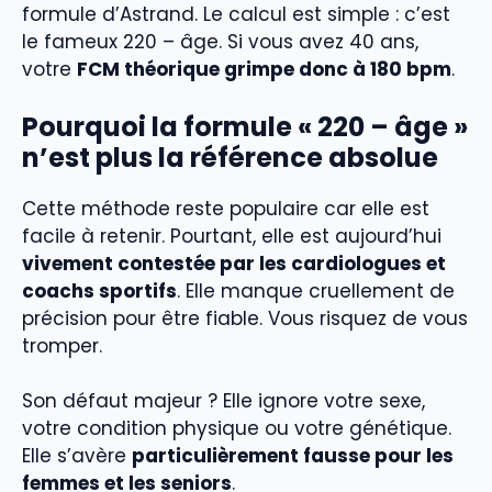
formule d’Astrand. Le calcul est simple : c’est
le fameux 220 – âge. Si vous avez 40 ans,
votre
FCM théorique grimpe donc à 180 bpm
.
Pourquoi la formule « 220 – âge »
n’est plus la référence absolue
Cette méthode reste populaire car elle est
facile à retenir. Pourtant, elle est aujourd’hui
vivement contestée par les cardiologues et
coachs sportifs
. Elle manque cruellement de
précision pour être fiable. Vous risquez de vous
tromper.
Son défaut majeur ? Elle ignore votre sexe,
votre condition physique ou votre génétique.
Elle s’avère
particulièrement fausse pour les
femmes et les seniors
.