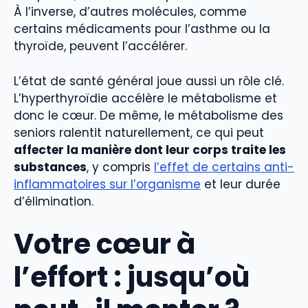
À l’inverse, d’autres molécules, comme
certains médicaments pour l’asthme ou la
thyroïde, peuvent l’accélérer.
L’état de santé général joue aussi un rôle clé.
L’hyperthyroïdie accélère le métabolisme et
donc le cœur. De même, le métabolisme des
seniors ralentit naturellement, ce qui peut
affecter la manière dont leur corps traite les
substances
, y compris
l’effet de certains anti-
inflammatoires sur l’organisme
et leur durée
d’élimination.
Votre cœur à
l’effort : jusqu’où