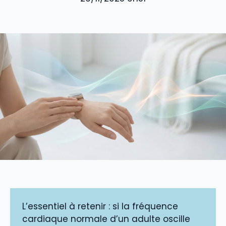
L’essentiel à retenir : si la fréquence
cardiaque normale d’un adulte oscille