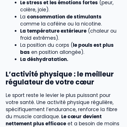
Le stress et les émotions fortes
(peur,
colère, joie).
La
consommation de stimulants
comme la caféine ou la nicotine.
La température extérieure
(chaleur ou
froid extrêmes).
La position du corps (
le pouls est plus
bas
en position allongée).
La déshydratation.
L’activité physique : le meilleur
régulateur de votre cœur
Le sport reste le levier le plus puissant pour
votre santé. Une activité physique régulière,
spécifiquement l’endurance, renforce la fibre
du muscle cardiaque.
Le cœur devient
nettement plus efficace
et a besoin de moins