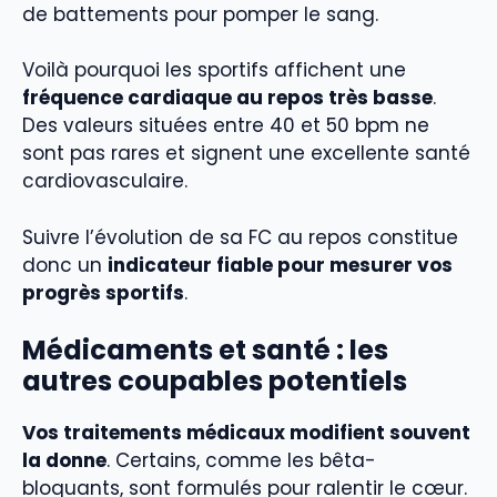
de battements pour pomper le sang.
Voilà pourquoi les sportifs affichent une
fréquence cardiaque au repos très basse
.
Des valeurs situées entre 40 et 50 bpm ne
sont pas rares et signent une excellente santé
cardiovasculaire.
Suivre l’évolution de sa FC au repos constitue
donc un
indicateur fiable pour mesurer vos
progrès sportifs
.
Médicaments et santé : les
autres coupables potentiels
Vos traitements médicaux modifient souvent
la donne
. Certains, comme les bêta-
bloquants, sont formulés pour ralentir le cœur.