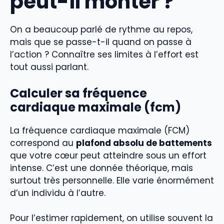
peut-il monter ?
On a beaucoup parlé de rythme au repos,
mais que se passe-t-il quand on passe à
l’action ? Connaître ses limites à l’effort est
tout aussi parlant.
Calculer sa fréquence
cardiaque maximale (fcm)
La fréquence cardiaque maximale (FCM)
correspond au
plafond absolu de battements
que votre cœur peut atteindre sous un effort
intense. C’est une donnée théorique, mais
surtout très personnelle. Elle varie énormément
d’un individu à l’autre.
Pour l’estimer rapidement, on utilise souvent la