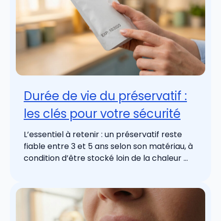
Durée de vie du préservatif :
les clés pour votre sécurité
L’essentiel à retenir : un préservatif reste
fiable entre 3 et 5 ans selon son matériau, à
condition d’être stocké loin de la chaleur ...