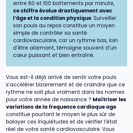
entre 60 et 100 battements par minute,
ce chiffre évolue drastiquement avec
l’âge et la condition physique
. Surveiller
son pouls au repos constitue un moyen
simple de contrôler sa santé
cardiovasculaire, car un rythme bas, loin
d’être alarmant, témoigne souvent d’un
cœur puissant et bien entraîné.
Vous est-il déjà arrivé de sentir votre pouls
s’accélérer bizarrement et de craindre que ce
rythme ne soit plus vraiment dans les normes
pour votre année de naissance ?
Maîtriser les
variations de la frequence cardiaque age
constitue pourtant le moyen le plus sûr de
balayer ces inquiétudes et de vérifier l’état
réel de votre santé cardiovasculaire. Vous