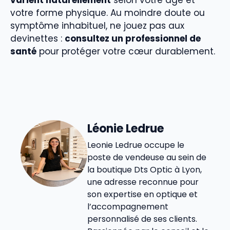
votre forme physique. Au moindre doute ou
symptôme inhabituel, ne jouez pas aux
devinettes :
consultez un professionnel de
santé
pour protéger votre cœur durablement.
Léonie Ledrue
Leonie Ledrue occupe le
poste de vendeuse au sein de
la boutique Dts Optic à Lyon,
une adresse reconnue pour
son expertise en optique et
l’accompagnement
personnalisé de ses clients.