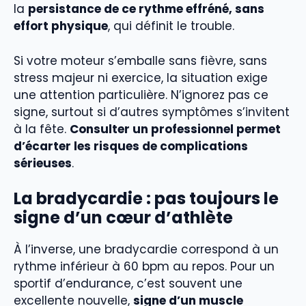
la
persistance de ce rythme effréné, sans
effort physique
, qui définit le trouble.
Si votre moteur s’emballe sans fièvre, sans
stress majeur ni exercice, la situation exige
une attention particulière. N’ignorez pas ce
signe, surtout si d’autres symptômes s’invitent
à la fête.
Consulter un professionnel permet
d’écarter les risques de complications
sérieuses
.
La bradycardie : pas toujours le
signe d’un cœur d’athlète
À l’inverse, une bradycardie correspond à un
rythme inférieur à 60 bpm au repos. Pour un
sportif d’endurance, c’est souvent une
excellente nouvelle,
signe d’un muscle