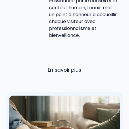
Passionnée par le conseil et le
contact humain, Leonie met
un point d’honneur à accueillir
chaque visiteur avec
professionnalisme et
bienveillance.
En savoir plus