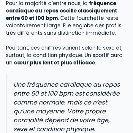
Pour la majorité d’entre nous, la
fréquence
cardiaque au repos oscille classiquement
entre 60 et 100 bpm
. Cette fourchette reste
volontairement large. Elle englobe des profils
très différents sans distinction immédiate.
Pourtant, ces chiffres varient selon le sexe et,
surtout, la condition physique. Un sportif aura
un
cœur plus lent et plus efficace
.
Une fréquence cardiaque au repos
entre 60 et 100 bpm est considérée
comme normale, mais ce n’est
qu’une moyenne. Votre propre
normalité dépend de votre âge,
sexe et condition physique.