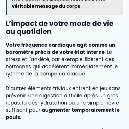
véritable message du corps
L’impact de votre mode de vie
au quotidien
Votre fréquence cardiaque agit comme un
baromètre précis de votre état interne
. Le
stress et l’anxiété, par exemple, libèrent des
hormones qui accélèrent immédiatement le
rythme de la pompe cardiaque.
D’autres éléments triviaux entrent en jeu sans
prévenir. Une digestion difficile après un gros
repas, la déshydratation ou une simple fièvre
suffisent pour
augmenter temporairement le
pouls
.