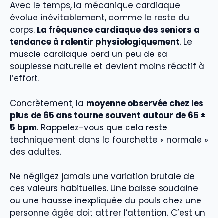
Avec le temps, la mécanique cardiaque
évolue inévitablement, comme le reste du
corps.
La fréquence cardiaque des seniors a
tendance à ralentir physiologiquement
. Le
muscle cardiaque perd un peu de sa
souplesse naturelle et devient moins réactif à
l’effort.
Concrètement, la
moyenne observée chez les
plus de 65 ans tourne souvent autour de 65 ±
5 bpm
. Rappelez-vous que cela reste
techniquement dans la fourchette « normale »
des adultes.
Ne négligez jamais une variation brutale de
ces valeurs habituelles. Une baisse soudaine
ou une hausse inexpliquée du pouls chez une
personne âgée doit attirer l’attention. C’est un