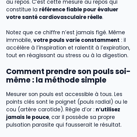
au repos. C’est cette mesure au repos qui
constitue la
référence fiable pour évaluer
votre santé cardiovasculaire réelle
.
Notez que ce chiffre n’est jamais figé. Même
immobile,
votre pouls varie constamment
: il
accélère à l’inspiration et ralentit à l’expiration,
tout en réagissant au stress ou à la digestion.
Comment prendre son pouls soi-
même : la méthode simple
Mesurer son pouls est accessible à tous. Les
points clés sont le poignet (pouls radial) ou le
cou (artère carotide). Règle d’or :
n’utilisez
jamais le pouce
, car il possède sa propre
pulsation parasite qui fausserait le résultat.