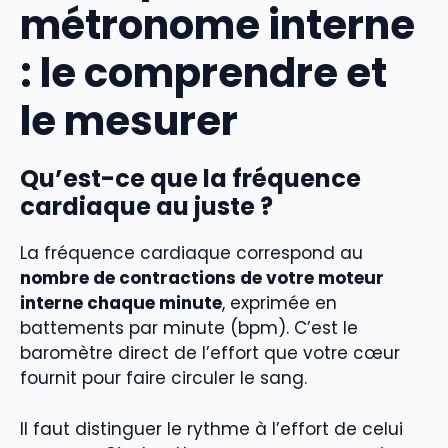
métronome interne
: le comprendre et
le mesurer
Qu’est-ce que la fréquence
cardiaque au juste ?
La fréquence cardiaque correspond au
nombre de contractions de votre moteur
interne chaque minute
, exprimée en
battements par minute (bpm). C’est le
baromètre direct de l’effort que votre cœur
fournit pour faire circuler le sang.
Il faut distinguer le rythme à l’effort de celui