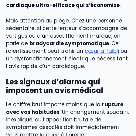
cardiaque ultra-efficace qui s’économise
.
Mais attention au piège. Chez une personne
sédentaire, si cette lenteur s’accompagne de
vertiges ou d’un essoufflement marqué, on
parle de
bradycardie symptomatique
. Ce
ralentissement peut trahir un
cœur affaibli
ou
un dysfonctionnement électrique nécessitant
l’avis rapide d’un cardiologue.
Les signaux d’alarme qui
imposent un avis médical
Le chiffre brut importe moins que la
rupture
avec vos habitudes
. Un changement soudain,
inexpliqué, ou l’apparition brutale de
symptômes associés doit immédiatement
vous mettre la puce à l’oreille.