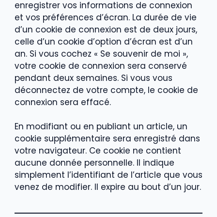
enregistrer vos informations de connexion
et vos préférences d’écran. La durée de vie
d’un cookie de connexion est de deux jours,
celle d’un cookie d’option d’écran est d’un
an. Si vous cochez « Se souvenir de moi »,
votre cookie de connexion sera conservé
pendant deux semaines. Si vous vous
déconnectez de votre compte, le cookie de
connexion sera effacé.
En modifiant ou en publiant un article, un
cookie supplémentaire sera enregistré dans
votre navigateur. Ce cookie ne contient
aucune donnée personnelle. Il indique
simplement l’identifiant de l’article que vous
venez de modifier. Il expire au bout d’un jour.