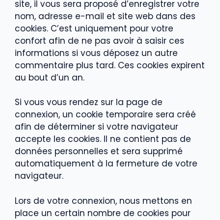
site, il vous sera proposé d’enregistrer votre
nom, adresse e-mail et site web dans des
cookies. C’est uniquement pour votre
confort afin de ne pas avoir à saisir ces
informations si vous déposez un autre
commentaire plus tard. Ces cookies expirent
au bout d’un an.
Si vous vous rendez sur la page de
connexion, un cookie temporaire sera créé
afin de déterminer si votre navigateur
accepte les cookies. Il ne contient pas de
données personnelles et sera supprimé
automatiquement à la fermeture de votre
navigateur.
Lors de votre connexion, nous mettons en
place un certain nombre de cookies pour