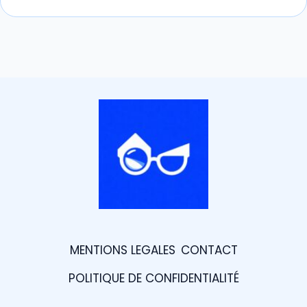
MENTIONS LEGALES
CONTACT
POLITIQUE DE CONFIDENTIALITÉ