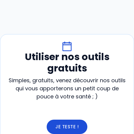
Utiliser nos outils
gratuits
Simples, gratuits, venez découvrir nos outils
qui vous apporterons un petit coup de
pouce à votre santé ; )
JE TESTE !