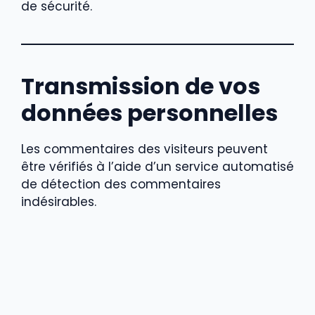
de sécurité.
Transmission de vos
données personnelles
Les commentaires des visiteurs peuvent
être vérifiés à l’aide d’un service automatisé
de détection des commentaires
indésirables.