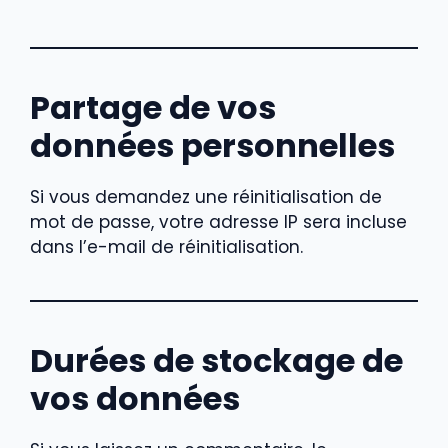
Partage de vos
données personnelles
Si vous demandez une réinitialisation de
mot de passe, votre adresse IP sera incluse
dans l’e-mail de réinitialisation.
Durées de stockage de
vos données