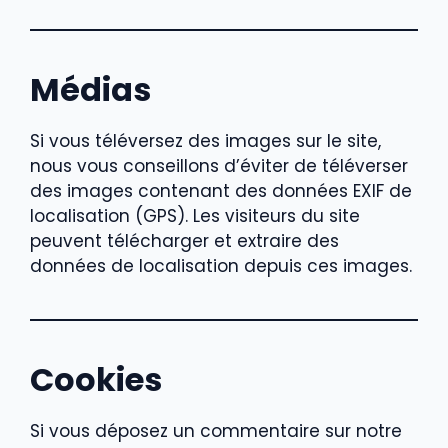
Médias
Si vous téléversez des images sur le site,
nous vous conseillons d’éviter de téléverser
des images contenant des données EXIF de
localisation (GPS). Les visiteurs du site
peuvent télécharger et extraire des
données de localisation depuis ces images.
Cookies
Si vous déposez un commentaire sur notre