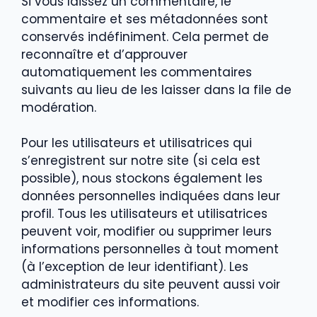
Si vous laissez un commentaire, le
commentaire et ses métadonnées sont
conservés indéfiniment. Cela permet de
reconnaître et d’approuver
automatiquement les commentaires
suivants au lieu de les laisser dans la file de
modération.
Pour les utilisateurs et utilisatrices qui
s’enregistrent sur notre site (si cela est
possible), nous stockons également les
données personnelles indiquées dans leur
profil. Tous les utilisateurs et utilisatrices
peuvent voir, modifier ou supprimer leurs
informations personnelles à tout moment
(à l’exception de leur identifiant). Les
administrateurs du site peuvent aussi voir
et modifier ces informations.