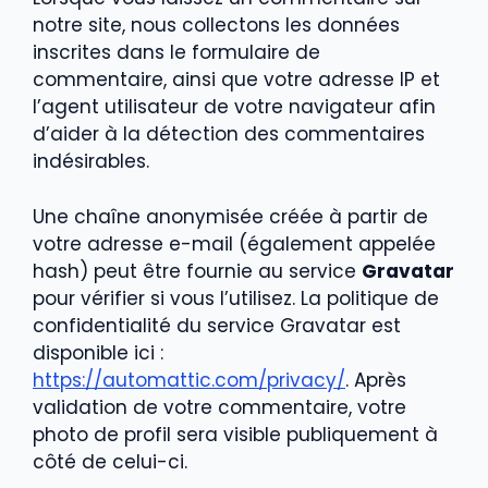
notre site, nous collectons les données
inscrites dans le formulaire de
commentaire, ainsi que votre adresse IP et
l’agent utilisateur de votre navigateur afin
d’aider à la détection des commentaires
indésirables.
Une chaîne anonymisée créée à partir de
votre adresse e-mail (également appelée
hash) peut être fournie au service
Gravatar
pour vérifier si vous l’utilisez. La politique de
confidentialité du service Gravatar est
disponible ici :
https://automattic.com/privacy/
. Après
validation de votre commentaire, votre
photo de profil sera visible publiquement à
côté de celui-ci.