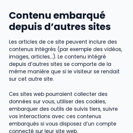
Contenu embarqué
depuis d’autres sites
Les articles de ce site peuvent inclure des
contenus intégrés (par exemple des vidéos,
images, articles…). Le contenu intégré
depuis d’autres sites se comporte de la
même manière que si le visiteur se rendait
sur cet autre site.
Ces sites web pourraient collecter des
données sur vous, utiliser des cookies,
embarquer des outils de suivis tiers, suivre
vos interactions avec ces contenus
embarqués si vous disposez d’un compte
connecté sur leur site web.