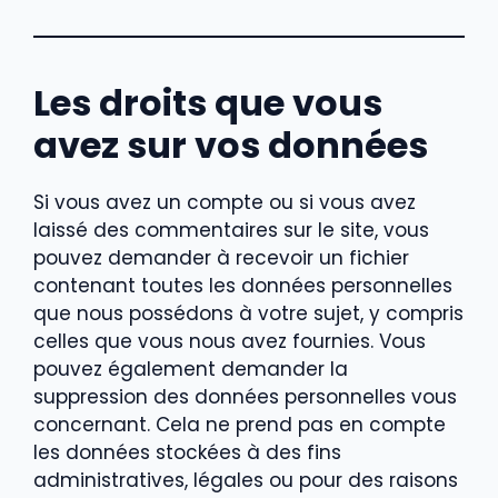
Les droits que vous
avez sur vos données
Si vous avez un compte ou si vous avez
laissé des commentaires sur le site, vous
pouvez demander à recevoir un fichier
contenant toutes les données personnelles
que nous possédons à votre sujet, y compris
celles que vous nous avez fournies. Vous
pouvez également demander la
suppression des données personnelles vous
concernant. Cela ne prend pas en compte
les données stockées à des fins
administratives, légales ou pour des raisons