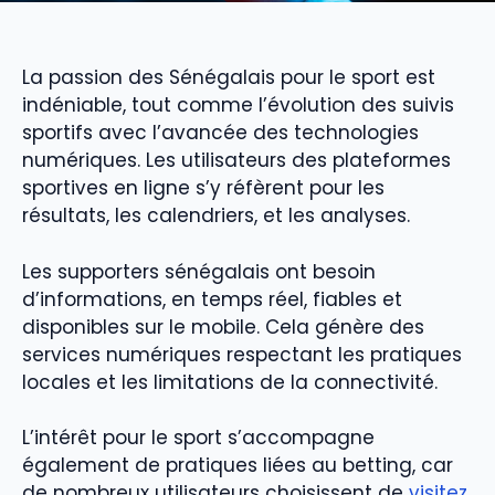
La passion des Sénégalais pour le sport est
indéniable, tout comme l’évolution des suivis
sportifs avec l’avancée des technologies
numériques. Les utilisateurs des plateformes
sportives en ligne s’y réfèrent pour les
résultats, les calendriers, et les analyses.
Les supporters sénégalais ont besoin
d’informations, en temps réel, fiables et
disponibles sur le mobile. Cela génère des
services numériques respectant les pratiques
locales et les limitations de la connectivité.
L’intérêt pour le sport s’accompagne
également de pratiques liées au betting, car
de nombreux utilisateurs choisissent de
visitez