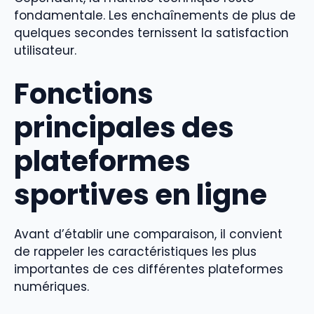
fondamentale. Les enchaînements de plus de
quelques secondes ternissent la satisfaction
utilisateur.
Fonctions
principales des
plateformes
sportives en ligne
Avant d’établir une comparaison, il convient
de rappeler les caractéristiques les plus
importantes de ces différentes plateformes
numériques.