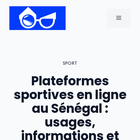
Aller
au
MENU
contenu
SPORT
Plateformes
sportives en ligne
au Sénégal :
usages,
informations et