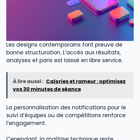
Les designs contemporains font preuve de
bonne structuration. L’accès aux résultats,
analyses et paris est laissé en libre service.
À lire aussi :
Calories et rameur : optimisez
vos 30 minutes de séance
La personnalisation des notifications pour le
suivi d’équipes ou de compétitions renforce
l’engagement.
Cependant, la maîtrise technique reste