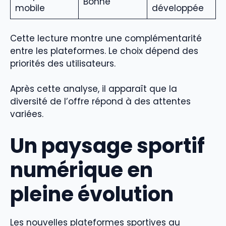
Bonne
mobile
développée
Cette lecture montre une complémentarité
entre les plateformes. Le choix dépend des
priorités des utilisateurs.
Après cette analyse, il apparaît que la
diversité de l’offre répond à des attentes
variées.
Un paysage sportif
numérique en
pleine évolution
Les nouvelles plateformes sportives au