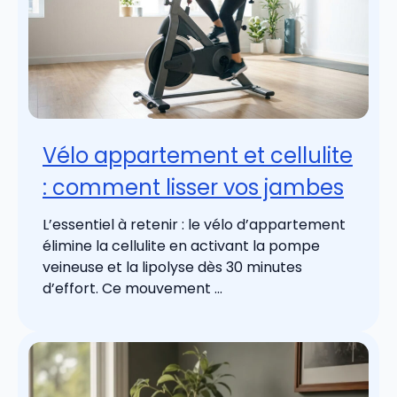
Vélo appartement et cellulite
: comment lisser vos jambes
L’essentiel à retenir : le vélo d’appartement
élimine la cellulite en activant la pompe
veineuse et la lipolyse dès 30 minutes
d’effort. Ce mouvement ...