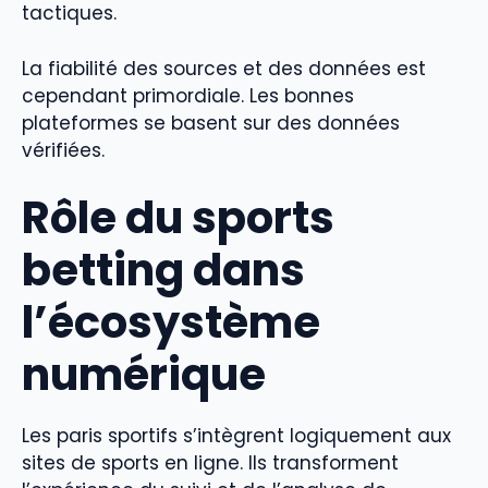
tactiques.
La fiabilité des sources et des données est
cependant primordiale. Les bonnes
plateformes se basent sur des données
vérifiées.
Rôle du sports
betting dans
l’écosystème
numérique
Les paris sportifs s’intègrent logiquement aux
sites de sports en ligne. Ils transforment