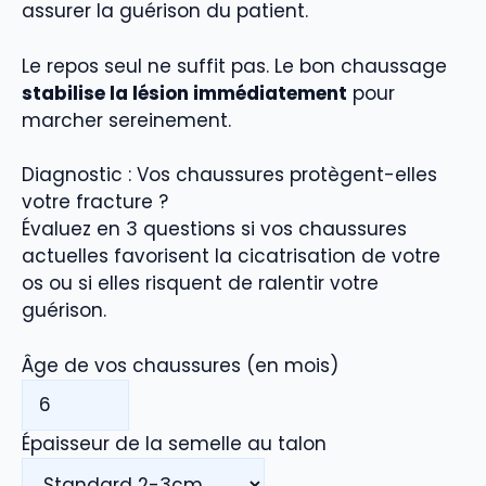
assurer la guérison du patient.
Le repos seul ne suffit pas. Le bon chaussage
stabilise la lésion immédiatement
pour
marcher sereinement.
Diagnostic : Vos chaussures protègent-elles
votre fracture ?
Évaluez en 3 questions si vos chaussures
actuelles favorisent la cicatrisation de votre
os ou si elles risquent de ralentir votre
guérison.
Âge de vos chaussures (en mois)
Épaisseur de la semelle au talon