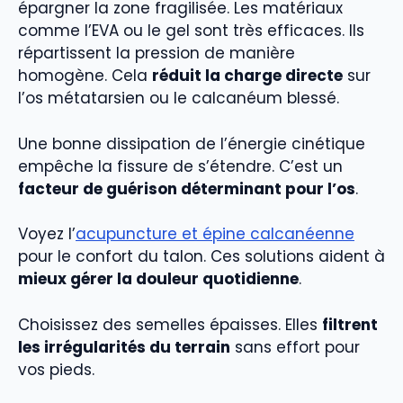
épargner la zone fragilisée. Les matériaux
comme l’EVA ou le gel sont très efficaces. Ils
répartissent la pression de manière
homogène. Cela
réduit la charge directe
sur
l’os métatarsien ou le calcanéum blessé.
Une bonne dissipation de l’énergie cinétique
empêche la fissure de s’étendre. C’est un
facteur de guérison déterminant pour l’os
.
Voyez l’
acupuncture et épine calcanéenne
pour le confort du talon. Ces solutions aident à
mieux gérer la douleur quotidienne
.
Choisissez des semelles épaisses. Elles
filtrent
les irrégularités du terrain
sans effort pour
vos pieds.