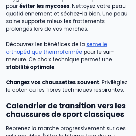
pour
éviter les mycoses
. Nettoyez votre peau
quotidiennement et séchez-la bien. Une peau
saine supporte mieux les frottements
prolongés lors de vos marches.
Découvrez les bénéfices de la
semelle
orthopédique thermoformée
pour le sur-
mesure. Ce choix technique permet une
stabilité optimale
.
Changez vos chaussettes souvent
. Privilégiez
le coton ou les fibres techniques respirantes.
Calendrier de transition vers les
chaussures de sport classiques
Reprenez la marche progressivement sur des
sols meubles. Évitez le bitume trop dur au