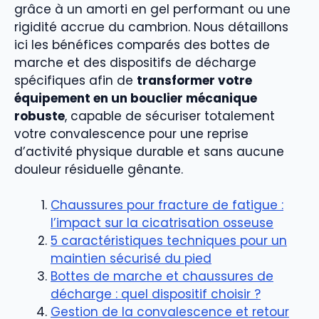
grâce à un amorti en gel performant ou une
rigidité accrue du cambrion. Nous détaillons
ici les bénéfices comparés des bottes de
marche et des dispositifs de décharge
spécifiques afin de
transformer votre
équipement en un bouclier mécanique
robuste
, capable de sécuriser totalement
votre convalescence pour une reprise
d’activité physique durable et sans aucune
douleur résiduelle gênante.
Chaussures pour fracture de fatigue :
l’impact sur la cicatrisation osseuse
5 caractéristiques techniques pour un
maintien sécurisé du pied
Bottes de marche et chaussures de
décharge : quel dispositif choisir ?
Gestion de la convalescence et retour