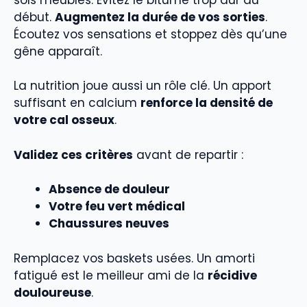
début.
Augmentez la durée de vos sorties
.
Écoutez vos sensations et stoppez dès qu’une
gêne apparaît.
La nutrition joue aussi un rôle clé. Un apport
suffisant en calcium
renforce la densité de
votre cal osseux
.
Validez ces critères
avant de repartir :
Absence de douleur
Votre feu vert médical
Chaussures neuves
Remplacez vos baskets usées. Un amorti
fatigué est le meilleur ami de la
récidive
douloureuse
.