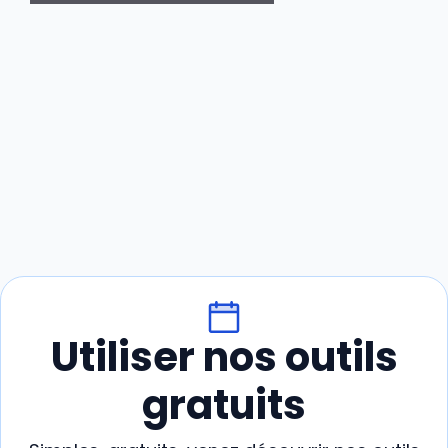
Utiliser nos outils
gratuits