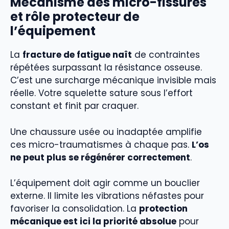
Mécanisme des micro-fissures
et rôle protecteur de
l’équipement
La
fracture de fatigue naît
de contraintes
répétées surpassant la résistance osseuse.
C’est une surcharge mécanique invisible mais
réelle. Votre squelette sature sous l’effort
constant et finit par craquer.
Une chaussure usée ou inadaptée amplifie
ces micro-traumatismes à chaque pas.
L’os
ne peut plus se régénérer correctement
.
L’équipement doit agir comme un bouclier
externe. Il limite les vibrations néfastes pour
favoriser la consolidation. La
protection
mécanique est ici la priorité absolue
pour