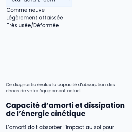
Ce diagnostic évalue la capacité d’absorption des
chocs de votre équipement actuel.
Capacité d’amorti et dissipation
de l’énergie cinétique
L’amorti doit absorber l’impact au sol pour