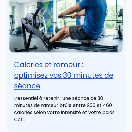
Calories et rameur :
optimisez vos 30 minutes de
séance
L’essentiel à retenir : une séance de 30
minutes de rameur brûle entre 200 et 460
calories selon votre intensité et votre poids.
Cet ...