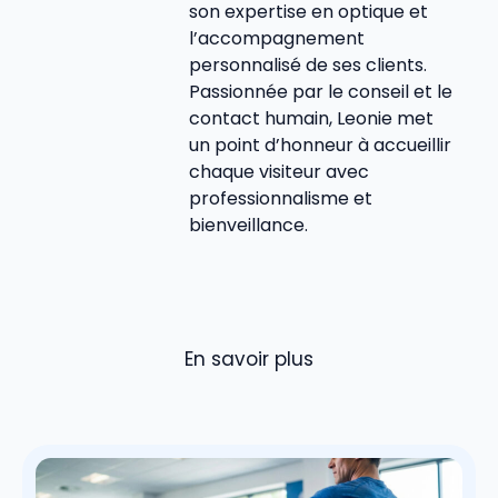
son expertise en optique et
l’accompagnement
personnalisé de ses clients.
Passionnée par le conseil et le
contact humain, Leonie met
un point d’honneur à accueillir
chaque visiteur avec
professionnalisme et
bienveillance.
En savoir plus