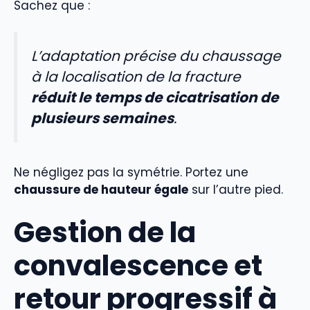
Sachez que :
L’adaptation précise du chaussage
à la localisation de la fracture
réduit le temps de cicatrisation de
plusieurs semaines
.
Ne négligez pas la symétrie. Portez une
chaussure de hauteur égale
sur l’autre pied.
Gestion de la
convalescence et
retour progressif à