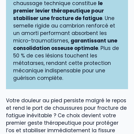
chaussage technique constitue
le
premier levier thérapeutique pour
stabiliser une fracture de fatigue
. Une
semelle rigide au cambrion renforcé et
un amorti performant absorbent les
micro-traumatismes,
garantissant une
consolidation osseuse optimale
. Plus de
50 % de ces lésions touchent les
métatarses, rendant cette protection
mécanique indispensable pour une
guérison complète.
Votre douleur au pied persiste malgré le repos
et rend le port de chaussures pour fracture de
fatigue inévitable ? Ce choix devient votre
premier geste thérapeutique pour protéger
l’os et stabiliser immédiatement la fissure