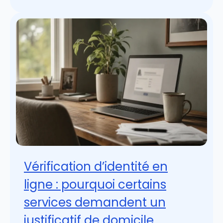
Vérification d’identité en
ligne : pourquoi certains
services demandent un
justificatif de domicile