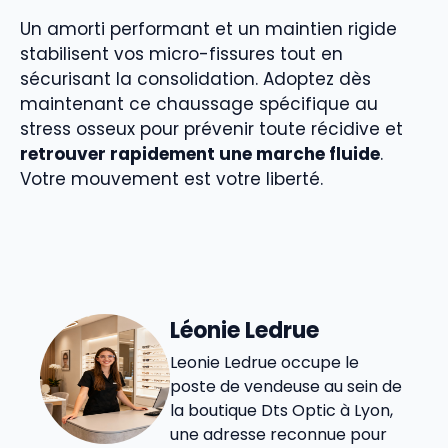
Un amorti performant et un maintien rigide
stabilisent vos micro-fissures tout en
sécurisant la consolidation. Adoptez dès
maintenant ce chaussage spécifique au
stress osseux pour prévenir toute récidive et
retrouver rapidement une marche fluide
.
Votre mouvement est votre liberté.
Léonie Ledrue
Leonie Ledrue occupe le
poste de vendeuse au sein de
la boutique Dts Optic à Lyon,
une adresse reconnue pour