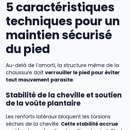
5 caractéristiques
techniques pour un
maintien sécurisé
du pied
Au-delà de l’amorti, la structure même de la
chaussure doit
verrouiller le pied pour éviter
tout mouvement parasite
.
Stabilité de la cheville et soutien
de la voûte plantaire
Les renforts latéraux bloquent les torsions
sèches de la cheville.
Cette stabilité accrue