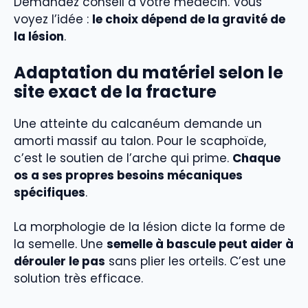
Demandez conseil à votre médecin. Vous
voyez l’idée :
le choix dépend de la gravité de
la lésion
.
Adaptation du matériel selon le
site exact de la fracture
Une atteinte du calcanéum demande un
amorti massif au talon. Pour le scaphoïde,
c’est le soutien de l’arche qui prime.
Chaque
os a ses propres besoins mécaniques
spécifiques
.
La morphologie de la lésion dicte la forme de
la semelle. Une
semelle à bascule peut aider à
dérouler le pas
sans plier les orteils. C’est une
solution très efficace.