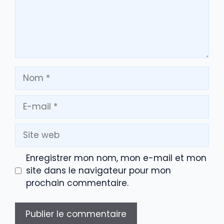
Nom
E-
mail
Site
web
Enregistrer mon nom, mon e-mail et mon
site dans le navigateur pour mon
prochain commentaire.