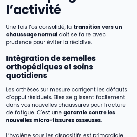
l’activité
Une fois l’os consolidé, la
transition vers un
chaussage normal
doit se faire avec
prudence pour éviter la récidive.
Intégration de semelles
orthopédiques et soins
quotidiens
Les orthèses sur mesure corrigent les défauts
d’appui résiduels. Elles se glissent facilement
dans vos nouvelles chaussures pour fracture
de fatigue. C’est une
garantie contre les
nouvelles micro-fissures osseuses
.
L’hygiène sous les dispositifs est primordiale