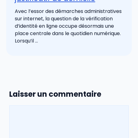
Avec l’essor des démarches administratives
sur internet, la question de la vérification
d’identité en ligne occupe désormais une
place centrale dans le quotidien numérique.
Lorsqu’il ...
Laisser un commentaire
Commentaire