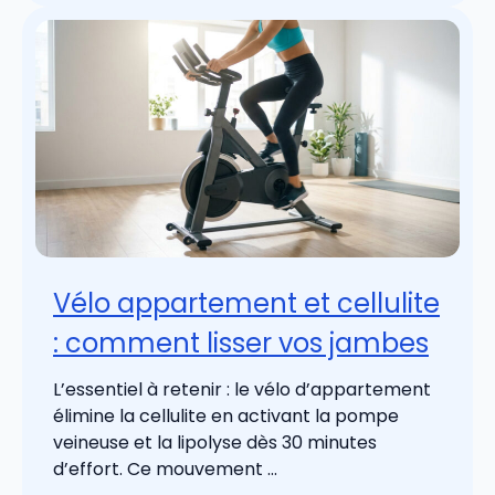
Vélo appartement et cellulite
: comment lisser vos jambes
L’essentiel à retenir : le vélo d’appartement
élimine la cellulite en activant la pompe
veineuse et la lipolyse dès 30 minutes
d’effort. Ce mouvement ...