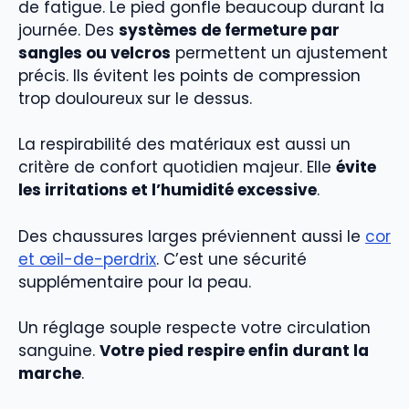
de fatigue. Le pied gonfle beaucoup durant la
journée. Des
systèmes de fermeture par
sangles ou velcros
permettent un ajustement
précis. Ils évitent les points de compression
trop douloureux sur le dessus.
La respirabilité des matériaux est aussi un
critère de confort quotidien majeur. Elle
évite
les irritations et l’humidité excessive
.
Des chaussures larges préviennent aussi le
cor
et œil-de-perdrix
. C’est une sécurité
supplémentaire pour la peau.
Un réglage souple respecte votre circulation
sanguine.
Votre pied respire enfin durant la
marche
.