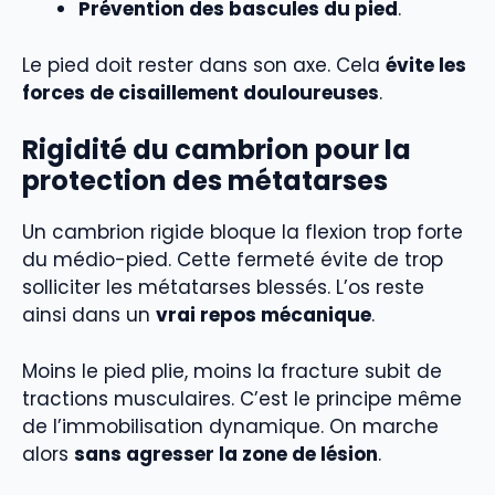
Prévention des bascules du pied
.
Le pied doit rester dans son axe. Cela
évite les
forces de cisaillement douloureuses
.
Rigidité du cambrion pour la
protection des métatarses
Un cambrion rigide bloque la flexion trop forte
du médio-pied. Cette fermeté évite de trop
solliciter les métatarses blessés. L’os reste
ainsi dans un
vrai repos mécanique
.
Moins le pied plie, moins la fracture subit de
tractions musculaires. C’est le principe même
de l’immobilisation dynamique. On marche
alors
sans agresser la zone de lésion
.