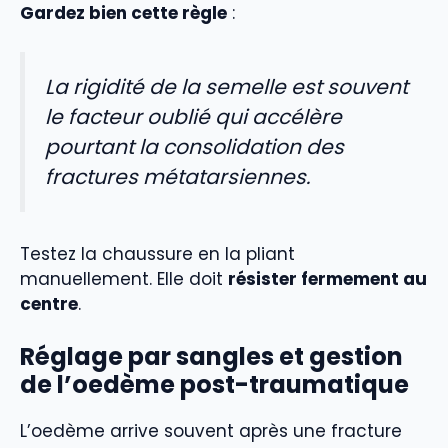
Gardez bien cette règle
:
La rigidité de la semelle est souvent
le facteur oublié qui accélère
pourtant la consolidation des
fractures métatarsiennes.
Testez la chaussure en la pliant
manuellement. Elle doit
résister fermement au
centre
.
Réglage par sangles et gestion
de l’oedème post-traumatique
L’oedème arrive souvent après une fracture