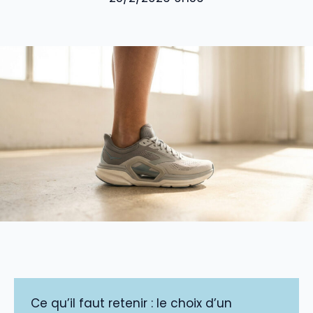
Ce qu’il faut retenir : le choix d’un