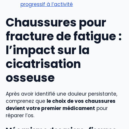
progressif à l’activité
Chaussures pour
fracture de fatigue :
l’impact sur la
cicatrisation
osseuse
Après avoir identifié une douleur persistante,
comprenez que
le choix de vos chaussures
devient votre premier médicament
pour
réparer l’os.