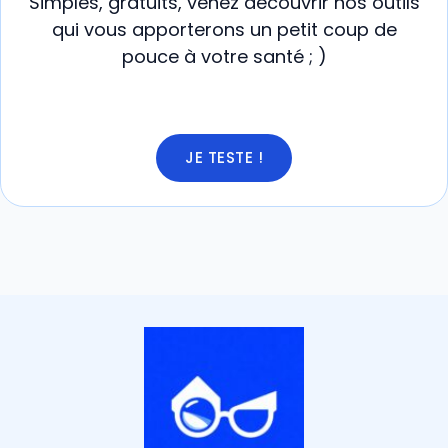
Simples, gratuits, venez découvrir nos outils
qui vous apporterons un petit coup de
pouce à votre santé ; )
JE TESTE !