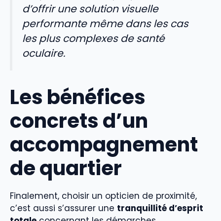
d’offrir une solution visuelle
performante même dans les cas
les plus complexes de santé
oculaire.
Les bénéfices
concrets d’un
accompagnement
de quartier
Finalement, choisir un opticien de proximité,
c’est aussi s’assurer une
tranquillité d’esprit
totale
concernant les démarches