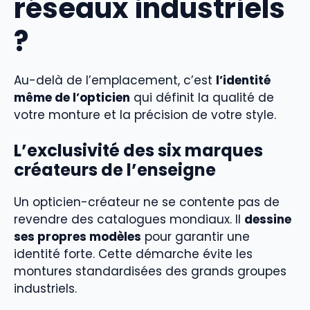
réseaux industriels
?
Au-delà de l’emplacement, c’est
l’identité
même de l’opticien
qui définit la qualité de
votre monture et la précision de votre style.
L’exclusivité des six marques
créateurs de l’enseigne
Un opticien-créateur ne se contente pas de
revendre des catalogues mondiaux. Il
dessine
ses propres modèles
pour garantir une
identité forte. Cette démarche évite les
montures standardisées des grands groupes
industriels.