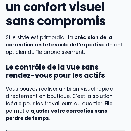
un confort visuel
sans compromis
Si le style est primordial, la
précision de la
correction reste le socle de l’expertise
de cet
opticien du 11e arrondissement.
Le contrôle de la vue sans
rendez-vous pour les actifs
Vous pouvez réaliser un bilan visuel rapide
directement en boutique. C’est la solution
idéale pour les travailleurs du quartier. Elle
permet d’
ajuster votre correction sans
perdre de temps
.