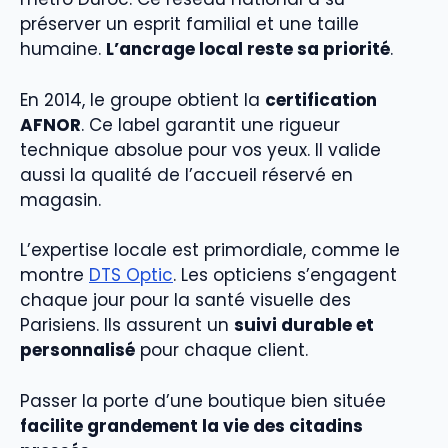
préserver un esprit familial et une taille
humaine.
L’ancrage local reste sa priorité
.
En 2014, le groupe obtient la
certification
AFNOR
. Ce label garantit une rigueur
technique absolue pour vos yeux. Il valide
aussi la qualité de l’accueil réservé en
magasin.
L’expertise locale est primordiale, comme le
montre
DTS Optic
. Les opticiens s’engagent
chaque jour pour la santé visuelle des
Parisiens. Ils assurent un
suivi durable et
personnalisé
pour chaque client.
Passer la porte d’une boutique bien située
facilite grandement la vie des citadins