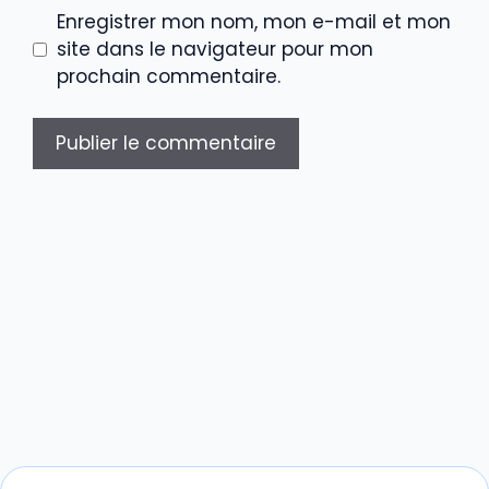
Enregistrer mon nom, mon e-mail et mon
site dans le navigateur pour mon
prochain commentaire.