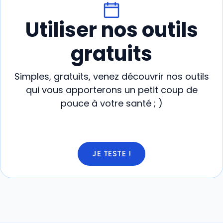
Utiliser nos outils
gratuits
Simples, gratuits, venez découvrir nos outils
qui vous apporterons un petit coup de
pouce à votre santé ; )
JE TESTE !