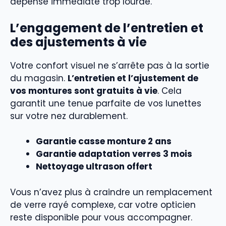
dépense immédiate trop lourde.
L’engagement de l’entretien et
des ajustements à vie
Votre confort visuel ne s’arrête pas à la sortie
du magasin.
L’entretien et l’ajustement de
vos montures sont gratuits à vie
. Cela
garantit une tenue parfaite de vos lunettes
sur votre nez durablement.
Garantie casse monture 2 ans
Garantie adaptation verres 3 mois
Nettoyage ultrason offert
Vous n’avez plus à craindre un remplacement
de verre rayé complexe, car votre opticien
reste disponible pour vous accompagner.