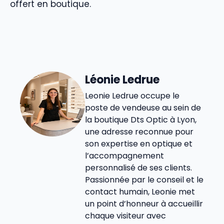
offert en boutique.
Léonie Ledrue
Leonie Ledrue occupe le
poste de vendeuse au sein de
la boutique Dts Optic à Lyon,
une adresse reconnue pour
son expertise en optique et
l’accompagnement
personnalisé de ses clients.
Passionnée par le conseil et le
contact humain, Leonie met
un point d’honneur à accueillir
chaque visiteur avec