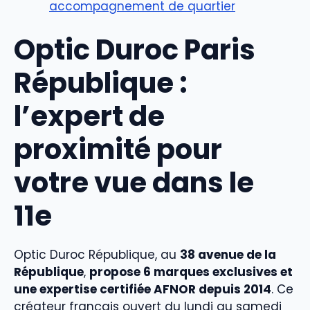
accompagnement de quartier
Optic Duroc Paris
République :
l’expert de
proximité pour
votre vue dans le
11e
Optic Duroc République, au
38 avenue de la
République
,
propose 6 marques exclusives et
une expertise certifiée AFNOR depuis 2014
. Ce
créateur français ouvert du lundi au samedi