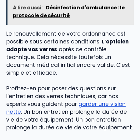
À lire aussi :
Désinfection d'ambulance : le
protocole de sécurité
Le renouvellement de votre ordonnance est
possible sous certaines conditions.
L’opticien
adapte vos verres
après ce contrôle
technique. Cela nécessite toutefois un
document médical initial encore valide. C’est
simple et efficace.
Profitez-en pour poser des questions sur
l’entretien des verres techniques, car nos
experts vous guident pour
garder une vision
nette
. Un bon entretien prolonge la durée de
vie de votre équipement. Un bon entretien
prolonge la durée de vie de votre équipement.