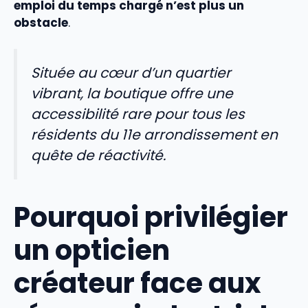
emploi du temps chargé n’est plus un
obstacle
.
Située au cœur d’un quartier
vibrant, la boutique offre une
accessibilité rare pour tous les
résidents du 11e arrondissement en
quête de réactivité.
Pourquoi privilégier
un opticien
créateur face aux