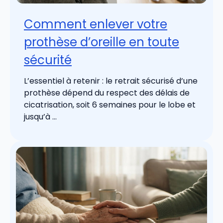
Comment enlever votre
prothèse d’oreille en toute
sécurité
L’essentiel à retenir : le retrait sécurisé d’une
prothèse dépend du respect des délais de
cicatrisation, soit 6 semaines pour le lobe et
jusqu’à ...