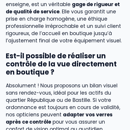
enseigne, est un véritable
gage de rigueur et
de qualité de service
. Elle vous garantit une
prise en charge homogène, une éthique
professionnelle irréprochable et un suivi client
rigoureux, de l’accueil en boutique jusqu’à
l’ajustement final de votre équipement visuel.
Est-il possible de réaliser un
contrôle de la vue directement
en boutique ?
Absolument ! Nous proposons un bilan visuel
sans rendez-vous, idéal pour les actifs du
quartier République ou de Bastille. Si votre
ordonnance est toujours en cours de validité,
nos opticiens peuvent
adapter vos verres
après ce contrôle
pour vous assurer un
confort de vision optimal au quotidien.