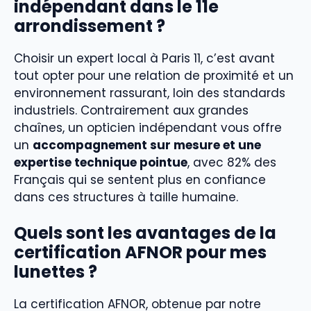
indépendant dans le 11e
arrondissement ?
Choisir un expert local à Paris 11, c’est avant
tout opter pour une relation de proximité et un
environnement rassurant, loin des standards
industriels. Contrairement aux grandes
chaînes, un opticien indépendant vous offre
un
accompagnement sur mesure et une
expertise technique pointue
, avec 82% des
Français qui se sentent plus en confiance
dans ces structures à taille humaine.
Quels sont les avantages de la
certification AFNOR pour mes
lunettes ?
La certification AFNOR, obtenue par notre