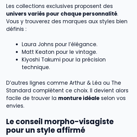
Les collections exclusives proposent des
univers variés pour chaque personnalité
.
Vous y trouverez des marques aux styles bien
définis :
Laura Johns pour l’élégance.
Matt Keaton pour le vintage.
Kiyoshi Takumi pour la précision
technique.
D’autres lignes comme Arthur & Léa ou The
Standard complètent ce choix. Il devient alors
facile de trouver la
monture idéale
selon vos
envies.
Le conseil morpho-visagiste
pour un style affirmé