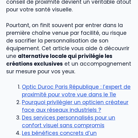
conseil de proximité devient un véritable atout
pour votre santé visuelle.
Pourtant, on finit souvent par entrer dans la
première chaîne venue par facilité, au risque
de sacrifier la personnalisation de son
équipement. Cet article vous aide à découvrir
une
alternative locale qui privilégie les
créations exclusives
et un accompagnement
sur mesure pour vos yeux.
Optic Duroc Paris République : l’expert de
proximité pour votre vue dans le 11e
Pourquoi privilégier un opticien créateur
face aux réseaux industriels ?
Des services personnalisés pour un
confort visuel sans compromis
Les bénéfices concrets d’un