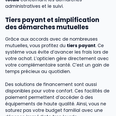
administratives et le suivi.
Tiers payant et simplification
des démarches mutuelles
Grâce aux accords avec de nombreuses
mutuelles, vous profitez du
tiers payant
. Ce
système vous évite d’avancer les frais lors de
votre achat. L’opticien gère directement avec
votre complémentaire santé. C’est un gain de
temps précieux au quotidien.
Des solutions de financement sont aussi
disponibles pour votre confort. Ces facilités de
paiement permettent d’accéder à des
équipements de haute qualité. Ainsi, vous ne
saturez pas votre budget familial avec une