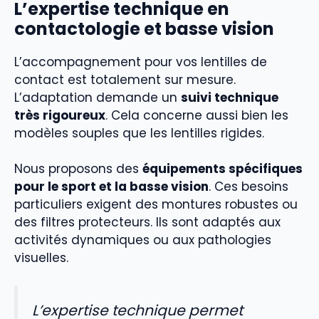
L’expertise technique en
contactologie et basse vision
L’accompagnement pour vos lentilles de
contact est totalement sur mesure.
L’adaptation demande un
suivi technique
très rigoureux
. Cela concerne aussi bien les
modèles souples que les lentilles rigides.
Nous proposons des
équipements spécifiques
pour le sport et la basse vision
. Ces besoins
particuliers exigent des montures robustes ou
des filtres protecteurs. Ils sont adaptés aux
activités dynamiques ou aux pathologies
visuelles.
L’expertise technique permet