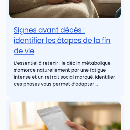
Signes avant décès :
identifier les étapes de la fin
de vie
L’essentiel à retenir : le déclin métabolique
s’amorce naturellement par une fatigue
intense et un retrait social marqué. Identifier
ces phases vous permet d’adapter ...