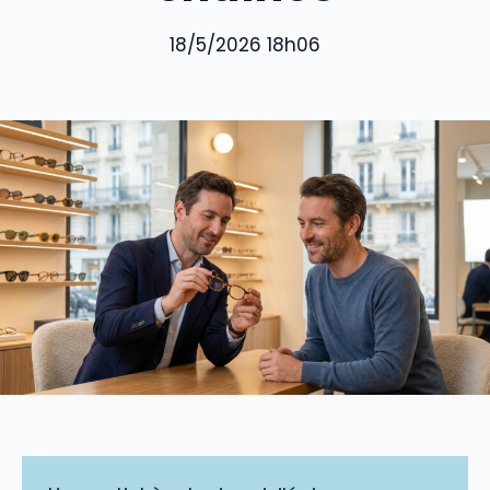
18/5/2026 18h06