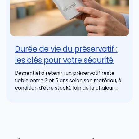
Durée de vie du préservatif :
les clés pour votre sécurité
L’essentiel à retenir : un préservatif reste
fiable entre 3 et 5 ans selon son matériau, à
condition d’être stocké loin de la chaleur ...