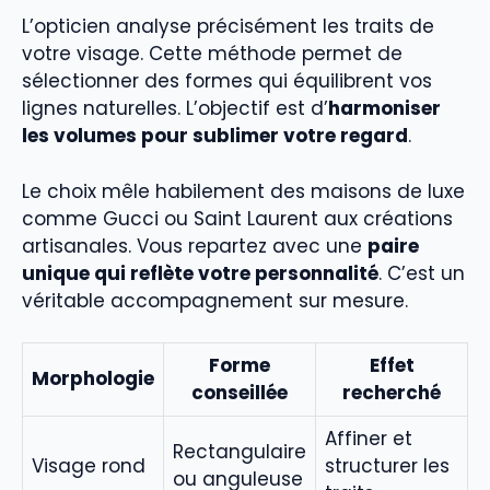
L’opticien analyse précisément les traits de
votre visage. Cette méthode permet de
sélectionner des formes qui équilibrent vos
lignes naturelles. L’objectif est d’
harmoniser
les volumes pour sublimer votre regard
.
Le choix mêle habilement des maisons de luxe
comme Gucci ou Saint Laurent aux créations
artisanales. Vous repartez avec une
paire
unique qui reflète votre personnalité
. C’est un
véritable accompagnement sur mesure.
Forme
Effet
Morphologie
conseillée
recherché
Affiner et
Rectangulaire
Visage rond
structurer les
ou anguleuse