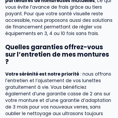
partenaires de nombreuses mutuelles
, ce qui
vous évite l’avance de frais grâce au tiers
payant. Pour que votre santé visuelle reste
accessible, nous proposons aussi des solutions
de financement permettant de régler vos
équipements en 3, 4 ou 10 fois sans frais.
Quelles garanties offrez-vous
sur l’entretien de mes montures
?
Votre sérénité est notre priorité
: nous offrons
l’entretien et l’ajustement de vos lunettes
gratuitement à vie. Vous bénéficiez
également d’une garantie casse de 2 ans sur
votre monture et d’une garantie d’adaptation
de 3 mois pour vos nouveaux verres, sans
oublier le nettoyage aux ultrasons toujours