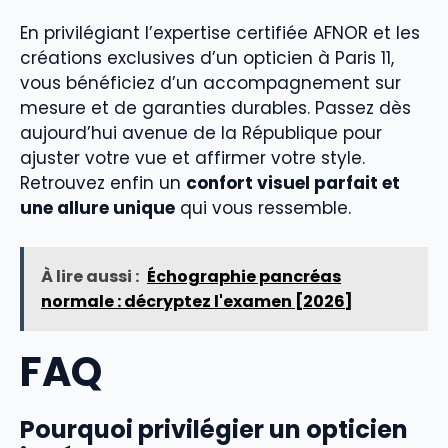
En privilégiant l’expertise certifiée AFNOR et les
créations exclusives d’un opticien à Paris 11,
vous bénéficiez d’un accompagnement sur
mesure et de garanties durables. Passez dès
aujourd’hui avenue de la République pour
ajuster votre vue et affirmer votre style.
Retrouvez enfin un
confort visuel parfait et
une allure unique
qui vous ressemble.
À lire aussi :
Échographie pancréas
normale : décryptez l'examen [2026]
FAQ
Pourquoi privilégier un opticien