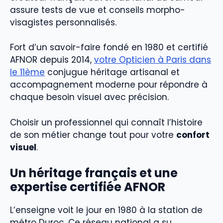
assure tests de vue et conseils morpho-
visagistes personnalisés.
Fort d’un savoir-faire fondé en 1980 et certifié
AFNOR depuis 2014,
votre Opticien à Paris dans
le 11ème
conjugue héritage artisanal et
accompagnement moderne pour répondre à
chaque besoin visuel avec précision.
Choisir un professionnel qui connaît l’histoire
de son métier change tout pour votre
confort
visuel
.
Un héritage français et une
expertise certifiée AFNOR
L’enseigne voit le jour en 1980 à la station de
métro Duroc. Ce réseau national a su