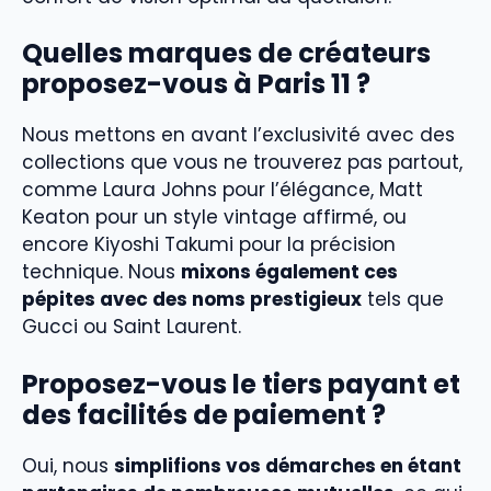
Quelles marques de créateurs
proposez-vous à Paris 11 ?
Nous mettons en avant l’exclusivité avec des
collections que vous ne trouverez pas partout,
comme Laura Johns pour l’élégance, Matt
Keaton pour un style vintage affirmé, ou
encore Kiyoshi Takumi pour la précision
technique. Nous
mixons également ces
pépites avec des noms prestigieux
tels que
Gucci ou Saint Laurent.
Proposez-vous le tiers payant et
des facilités de paiement ?
Oui, nous
simplifions vos démarches en étant