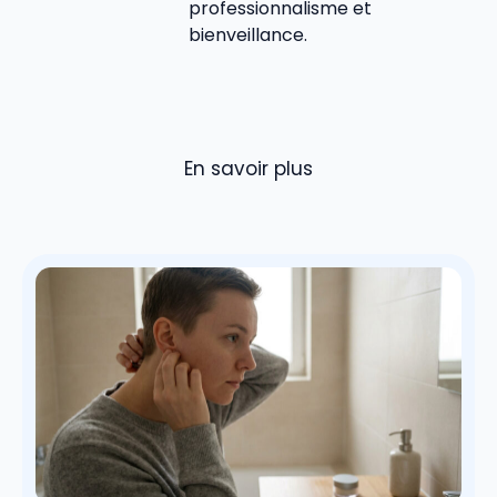
professionnalisme et
bienveillance.
En savoir plus