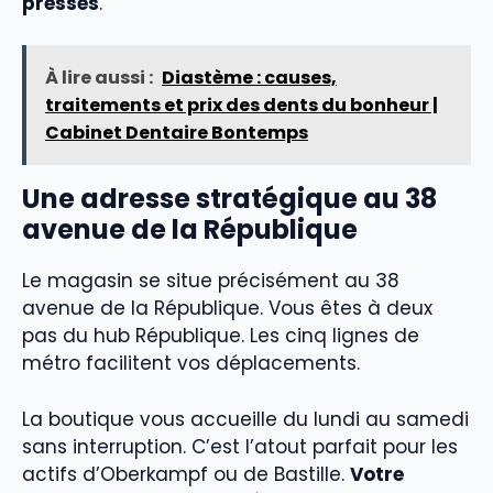
pressés
.
À lire aussi :
Diastème : causes,
traitements et prix des dents du bonheur |
Cabinet Dentaire Bontemps
Une adresse stratégique au 38
avenue de la République
Le magasin se situe précisément au 38
avenue de la République. Vous êtes à deux
pas du hub République. Les cinq lignes de
métro facilitent vos déplacements.
La boutique vous accueille du lundi au samedi
sans interruption. C’est l’atout parfait pour les
actifs d’Oberkampf ou de Bastille.
Votre