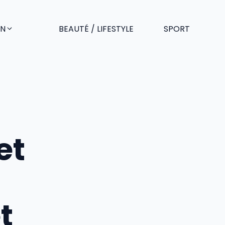
EN
BEAUTÉ / LIFESTYLE
SPORT
et
t