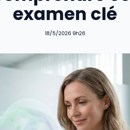
examen clé
18/5/2026 9h26