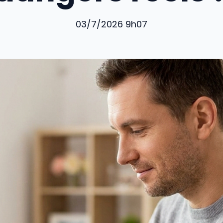
03/7/2026 9h07