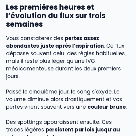
Les premières heures et
l’évolution du flux sur trois
semaines
Vous constaterez des
pertes assez
abondantes juste après l’aspiration
. Ce flux
dépasse souvent celui des règles habituelles,
mais il reste plus léger qu’une IVG
médicamenteuse durant les deux premiers
jours.
Passé le cinquième jour, le sang s’oxyde. Le
volume diminue alors drastiquement et vos
pertes virent souvent vers une
couleur brune
.
Des spottings apparaissent ensuite. Ces
traces légères
persistent parfois jusqu’au