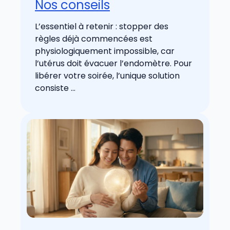
Nos conseils
L’essentiel à retenir : stopper des
règles déjà commencées est
physiologiquement impossible, car
l’utérus doit évacuer l’endomètre. Pour
libérer votre soirée, l’unique solution
consiste ...