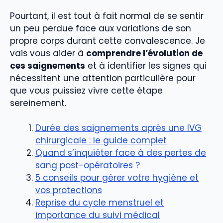
Pourtant, il est tout à fait normal de se sentir
un peu perdue face aux variations de son
propre corps durant cette convalescence. Je
vais vous aider à
comprendre l’évolution de
ces saignements
et à identifier les signes qui
nécessitent une attention particulière pour
que vous puissiez vivre cette étape
sereinement.
Durée des saignements après une IVG
chirurgicale : le guide complet
Quand s’inquiéter face à des pertes de
sang post-opératoires ?
5 conseils pour gérer votre hygiène et
vos protections
Reprise du cycle menstruel et
importance du suivi médical