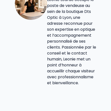
poste de vendeuse au
sein de la boutique Dts
Optic à Lyon, une
adresse reconnue pour
son expertise en optique
et l’accompagnement
personnalisé de ses
clients. Passionnée par le
conseil et le contact
humain, Leonie met un
point d’honneur à
accueillir chaque visiteur
avec professionnalisme
et bienveillance.