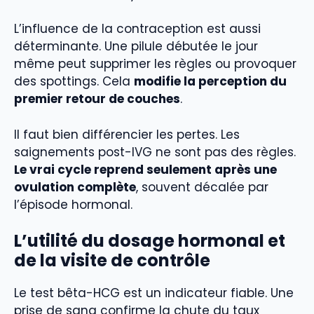
L’influence de la contraception est aussi
déterminante. Une pilule débutée le jour
même peut supprimer les règles ou provoquer
des spottings. Cela
modifie la perception du
premier retour de couches
.
Il faut bien différencier les pertes. Les
saignements post-IVG ne sont pas des règles.
Le vrai cycle reprend seulement après une
ovulation complète
, souvent décalée par
l’épisode hormonal.
L’utilité du dosage hormonal et
de la visite de contrôle
Le test bêta-HCG est un indicateur fiable. Une
prise de sang confirme la chute du taux