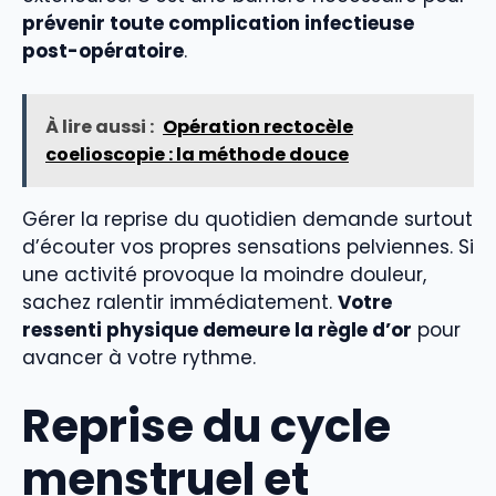
prévenir toute complication infectieuse
post-opératoire
.
À lire aussi :
Opération rectocèle
coelioscopie : la méthode douce
Gérer la reprise du quotidien demande surtout
d’écouter vos propres sensations pelviennes. Si
une activité provoque la moindre douleur,
sachez ralentir immédiatement.
Votre
ressenti physique demeure la règle d’or
pour
avancer à votre rythme.
Reprise du cycle
menstruel et