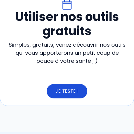
Utiliser nos outils
gratuits
Simples, gratuits, venez découvrir nos outils
qui vous apporterons un petit coup de
pouce à votre santé ; )
JE TESTE !