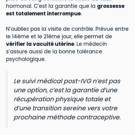
hormonal. C’est la garantie que la
grossesse
est totalement interrompue
.
N’oubliez pas la visite de contrôle. Prévue entre
le 14ème et le 21ème jour, elle permet de
vérifier la vacuité utérine
. Le médecin
s’assure aussi de la bonne tolérance
psychologique.
Le suivi médical post-IVG n’est pas
une option, c’est la garantie d’une
récupération physique totale et
d’une transition sereine vers votre
prochaine méthode contraceptive.