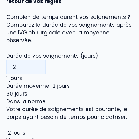
retour de vos règles
.
Combien de temps durent vos saignements ?
Comparez la durée de vos saignements après
une IVG chirurgicale avec la moyenne
observée.
Durée de vos saignements
(
jours
)
1
jours
Durée moyenne
12
jours
30
jours
Dans la norme
Votre durée de saignements est courante, le
corps ayant besoin de temps pour cicatriser.
12
jours