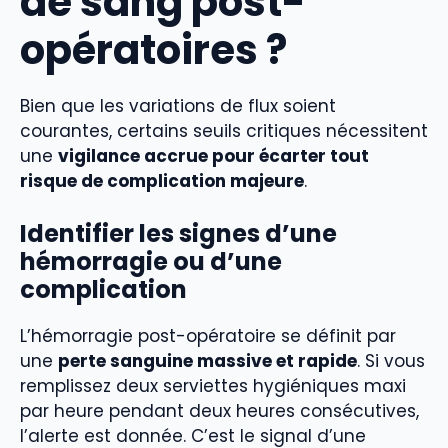
de sang post-
opératoires ?
Bien que les variations de flux soient
courantes, certains seuils critiques nécessitent
une
vigilance accrue pour écarter tout
risque de complication majeure
.
Identifier les signes d’une
hémorragie ou d’une
complication
L’hémorragie post-opératoire se définit par
une
perte sanguine massive et rapide
. Si vous
remplissez deux serviettes hygiéniques maxi
par heure pendant deux heures consécutives,
l’alerte est donnée. C’est le signal d’une