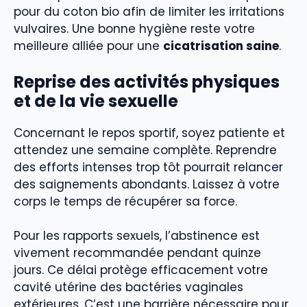
pour du coton bio afin de limiter les irritations
vulvaires. Une bonne hygiène reste votre
meilleure alliée pour une
cicatrisation saine
.
Reprise des activités physiques
et de la vie sexuelle
Concernant le repos sportif, soyez patiente et
attendez une semaine complète. Reprendre
des efforts intenses trop tôt pourrait relancer
des saignements abondants. Laissez à votre
corps le temps de récupérer sa force.
Pour les rapports sexuels, l’abstinence est
vivement recommandée pendant quinze
jours. Ce délai protège efficacement votre
cavité utérine des bactéries vaginales
extérieures. C’est une barrière nécessaire pour