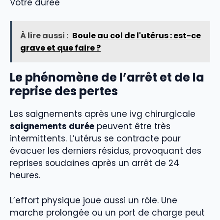
Votre durée
À lire aussi :
Boule au col de l'utérus : est-ce
grave et que faire ?
Le phénomène de l’arrêt et de la
reprise des pertes
Les saignements après une ivg chirurgicale
saignements durée
peuvent être très
intermittents. L’utérus se contracte pour
évacuer les derniers résidus, provoquant des
reprises soudaines après un arrêt de 24
heures.
L’effort physique joue aussi un rôle. Une
marche prolongée ou un port de charge peut