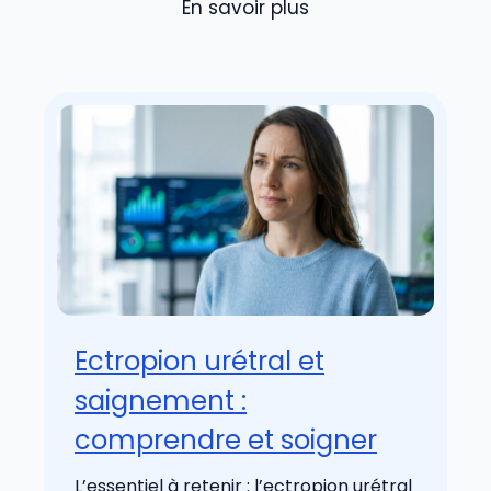
En savoir plus
Ectropion urétral et
saignement :
comprendre et soigner
L’essentiel à retenir : l’ectropion urétral