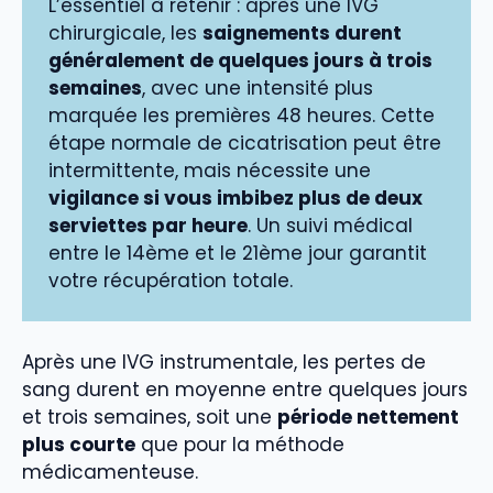
L’essentiel à retenir : après une IVG
chirurgicale, les
saignements durent
généralement de quelques jours à trois
semaines
, avec une intensité plus
marquée les premières 48 heures. Cette
étape normale de cicatrisation peut être
intermittente, mais nécessite une
vigilance si vous imbibez plus de deux
serviettes par heure
. Un suivi médical
entre le 14ème et le 21ème jour garantit
votre récupération totale.
Après une IVG instrumentale, les pertes de
sang durent en moyenne entre quelques jours
et trois semaines, soit une
période nettement
plus courte
que pour la méthode
médicamenteuse.