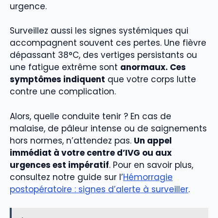
urgence.
Surveillez aussi les signes systémiques qui
accompagnent souvent ces pertes. Une fièvre
dépassant 38°C, des vertiges persistants ou
une fatigue extrême sont
anormaux. Ces
symptômes indiquent
que votre corps lutte
contre une complication.
Alors, quelle conduite tenir ? En cas de
malaise, de pâleur intense ou de saignements
hors normes, n’attendez pas.
Un appel
immédiat à votre centre d’IVG ou aux
urgences est impératif
. Pour en savoir plus,
consultez notre guide sur l’
Hémorragie
postopératoire : signes d’alerte à surveiller
.