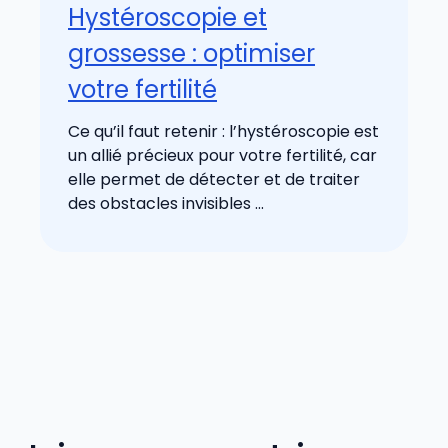
Hystéroscopie et
grossesse : optimiser
votre fertilité
Ce qu’il faut retenir : l’hystéroscopie est
un allié précieux pour votre fertilité, car
elle permet de détecter et de traiter
des obstacles invisibles ...