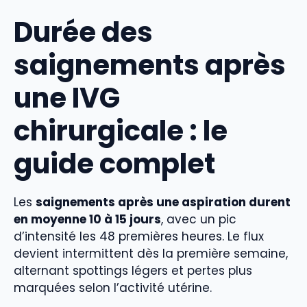
Durée des
saignements après
une IVG
chirurgicale : le
guide complet
Les
saignements après une aspiration durent
en moyenne 10 à 15 jours
, avec un pic
d’intensité les 48 premières heures. Le flux
devient intermittent dès la première semaine,
alternant spottings légers et pertes plus
marquées selon l’activité utérine.