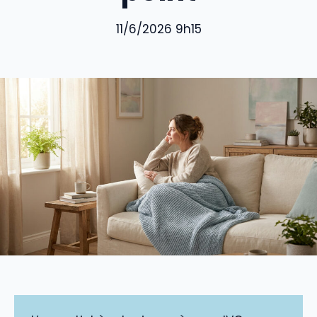
11/6/2026 9h15