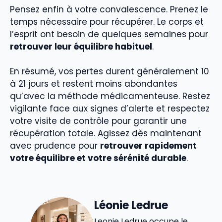
Pensez enfin à votre convalescence. Prenez le
temps nécessaire pour récupérer. Le corps et
l’esprit ont besoin de quelques semaines pour
retrouver leur équilibre habituel
.
En résumé, vos pertes durent généralement 10
à 21 jours et restent moins abondantes
qu’avec la méthode médicamenteuse. Restez
vigilante face aux signes d’alerte et respectez
votre visite de contrôle pour garantir une
récupération totale. Agissez dès maintenant
avec prudence pour
retrouver rapidement
votre équilibre et votre sérénité durable
.
Léonie Ledrue
Leonie Ledrue occupe le