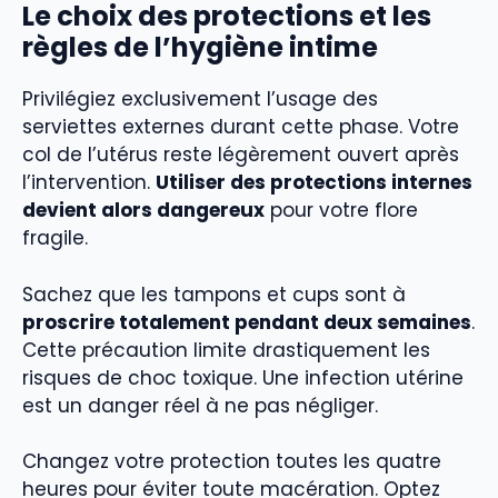
Le choix des protections et les
règles de l’hygiène intime
Privilégiez exclusivement l’usage des
serviettes externes durant cette phase. Votre
col de l’utérus reste légèrement ouvert après
l’intervention.
Utiliser des protections internes
devient alors dangereux
pour votre flore
fragile.
Sachez que les tampons et cups sont à
proscrire totalement pendant deux semaines
.
Cette précaution limite drastiquement les
risques de choc toxique. Une infection utérine
est un danger réel à ne pas négliger.
Changez votre protection toutes les quatre
heures pour éviter toute macération. Optez