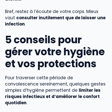
Bref, restez à l’écoute de votre corps. Mieux
vaut
consulter inutilement que de laisser une
infection
.
5 conseils pour
gérer votre hygiène
et vos protections
Pour traverser cette période de
convalescence sereinement, quelques gestes
simples d’hygiène permettent de
limiter les
risques infectieux et d’améliorer le confort
quotidien
.