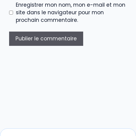
Enregistrer mon nom, mon e-mail et mon
site dans le navigateur pour mon
prochain commentaire.