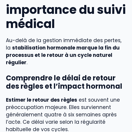
importance du suivi
médical
Au-delà de la gestion immédiate des pertes,
la
stabilisation hormonale marque la fin du
processus et le retour à un cycle naturel
régulier
.
Comprendre le délai de retour
des règles et l’impact hormonal
Estimer le retour des règles
est souvent une
préoccupation majeure. Elles surviennent
généralement quatre à six semaines après
l’acte. Ce délai varie selon la régularité
habituelle de vos cycles.