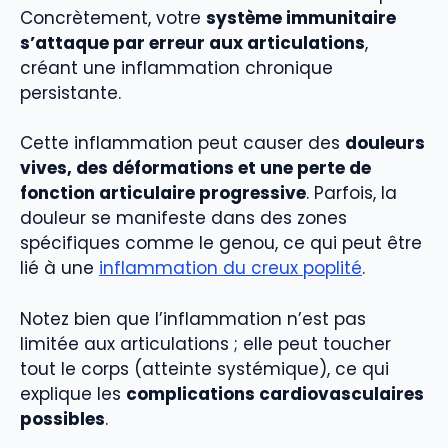
Concrètement, votre
système immunitaire
s’attaque par erreur aux articulations
,
créant une inflammation chronique
persistante.
Cette inflammation peut causer des
douleurs
vives, des déformations et une perte de
fonction articulaire progressive
. Parfois, la
douleur se manifeste dans des zones
spécifiques comme le genou, ce qui peut être
lié à une
inflammation du creux poplité
.
Notez bien que l’inflammation n’est pas
limitée aux articulations ; elle peut toucher
tout le corps (atteinte systémique), ce qui
explique les
complications cardiovasculaires
possibles
.