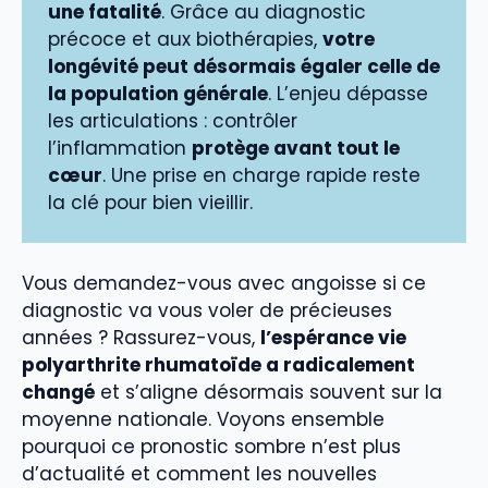
une fatalité
. Grâce au diagnostic
précoce et aux biothérapies,
votre
longévité peut désormais égaler celle de
la population générale
. L’enjeu dépasse
les articulations : contrôler
l’inflammation
protège avant tout le
cœur
. Une prise en charge rapide reste
la clé pour bien vieillir.
Vous demandez-vous avec angoisse si ce
diagnostic va vous voler de précieuses
années ? Rassurez-vous,
l’espérance vie
polyarthrite rhumatoïde a radicalement
changé
et s’aligne désormais souvent sur la
moyenne nationale. Voyons ensemble
pourquoi ce pronostic sombre n’est plus
d’actualité et comment les nouvelles