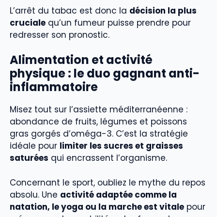
L’arrêt du tabac est donc la
décision la plus
cruciale
qu’un fumeur puisse prendre pour
redresser son pronostic.
Alimentation et activité
physique : le duo gagnant anti-
inflammatoire
Misez tout sur l’assiette méditerranéenne :
abondance de fruits, légumes et poissons
gras gorgés d’oméga-3. C’est la stratégie
idéale pour
limiter les sucres et graisses
saturées
qui encrassent l’organisme.
Concernant le sport, oubliez le mythe du repos
absolu. Une
activité adaptée comme la
natation, le yoga ou la marche est vitale
pour