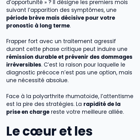
d’opportunité » ? Il désigne les premiers mois
suivant l’apparition des symptômes, une
période brève mais décisive pour votre
pronostic à long terme
.
Frapper fort avec un traitement agressif
durant cette phase critique peut induire une
rémission durable et prévenir des dommages
irréversibles
. C’est la raison pour laquelle le
diagnostic précoce n’est pas une option, mais
une nécessité absolue.
Face à la polyarthrite rhumatoïde, l’attentisme
est la pire des stratégies. La
rapidité de la
prise en charge
reste votre meilleure alliée.
Le cœur et les