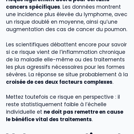
cancers spécifiques
. Les données montrent
une incidence plus élevée du lymphome, avec
un risque doublé en moyenne, ainsi qu’une
augmentation des cas de cancer du poumon.
Les scientifiques débattent encore pour savoir
si ce risque vient de l’inflammation chronique
de la maladie elle-même ou des traitements
les plus agressifs nécessaires pour les formes
sévères. La réponse se situe probablement à la
croisée de ces deux facteurs complexes
.
Mettez toutefois ce risque en perspective : il
reste statistiquement faible à l’échelle
individuelle et
ne doit pas remettre en cause
le bénéfice vital des traitements
.