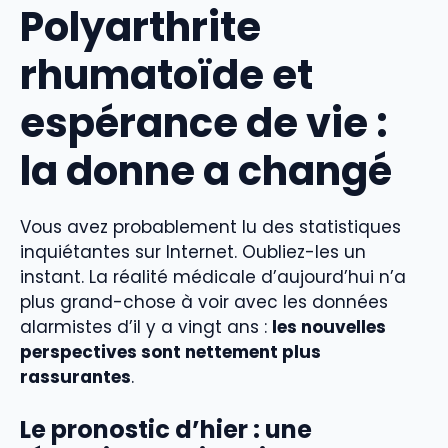
Polyarthrite
rhumatoïde et
espérance de vie :
la donne a changé
Vous avez probablement lu des statistiques
inquiétantes sur Internet. Oubliez-les un
instant. La réalité médicale d’aujourd’hui n’a
plus grand-chose à voir avec les données
alarmistes d’il y a vingt ans :
les nouvelles
perspectives sont nettement plus
rassurantes
.
Le pronostic d’hier : une