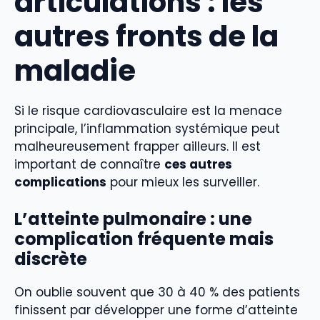
articulations : les
autres fronts de la
maladie
Si le risque cardiovasculaire est la menace
principale, l’inflammation systémique peut
malheureusement frapper ailleurs. Il est
important de connaître
ces autres
complications
pour mieux les surveiller.
L’
atteinte pulmonaire
: une
complication fréquente mais
discrète
On oublie souvent que 30 à 40 % des patients
finissent par développer une forme d’atteinte