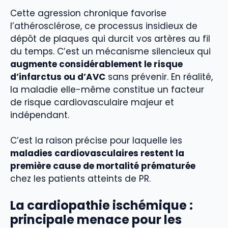
Cette agression chronique favorise
l’athérosclérose, ce processus insidieux de
dépôt de plaques qui durcit vos artères au fil
du temps. C’est un mécanisme silencieux qui
augmente considérablement le risque
d’infarctus ou d’AVC
sans prévenir. En réalité,
la maladie elle-même constitue un facteur
de risque cardiovasculaire majeur et
indépendant.
C’est la raison précise pour laquelle les
maladies cardiovasculaires restent la
première cause de mortalité prématurée
chez les patients atteints de PR.
La cardiopathie ischémique :
principale menace pour les