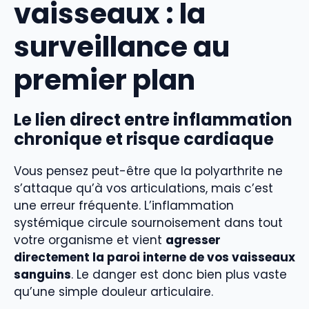
vaisseaux : la
surveillance au
premier plan
Le lien direct entre inflammation
chronique et risque cardiaque
Vous pensez peut-être que la polyarthrite ne
s’attaque qu’à vos articulations, mais c’est
une erreur fréquente. L’inflammation
systémique circule sournoisement dans tout
votre organisme et vient
agresser
directement la paroi interne de vos vaisseaux
sanguins
. Le danger est donc bien plus vaste
qu’une simple douleur articulaire.