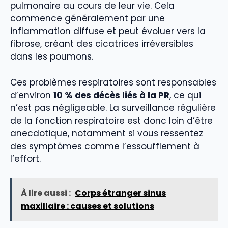
pulmonaire au cours de leur vie. Cela
commence généralement par une
inflammation diffuse et peut évoluer vers la
fibrose, créant des cicatrices irréversibles
dans les poumons.
Ces problèmes respiratoires sont responsables
d’environ
10 % des décès liés à la PR
, ce qui
n’est pas négligeable. La surveillance régulière
de la fonction respiratoire est donc loin d’être
anecdotique, notamment si vous ressentez
des symptômes comme l’essoufflement à
l’effort.
À lire aussi :
Corps étranger sinus
maxillaire : causes et solutions