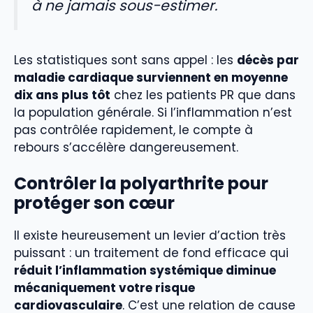
à ne jamais sous-estimer.
Les statistiques sont sans appel : les
décès par
maladie cardiaque surviennent en moyenne
dix ans plus tôt
chez les patients PR que dans
la population générale. Si l’inflammation n’est
pas contrôlée rapidement, le compte à
rebours s’accélère dangereusement.
Contrôler la polyarthrite pour
protéger son cœur
Il existe heureusement un levier d’action très
puissant : un traitement de fond efficace qui
réduit l’inflammation systémique diminue
mécaniquement votre risque
cardiovasculaire
. C’est une relation de cause