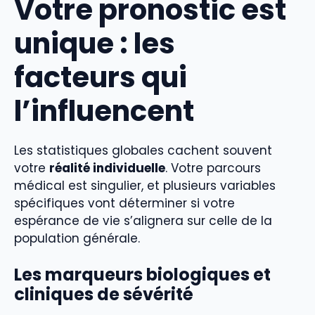
Votre pronostic est
unique : les
facteurs qui
l’influencent
Les statistiques globales cachent souvent
votre
réalité individuelle
. Votre parcours
médical est singulier, et plusieurs variables
spécifiques vont déterminer si votre
espérance de vie s’alignera sur celle de la
population générale.
Les marqueurs biologiques et
cliniques de sévérité