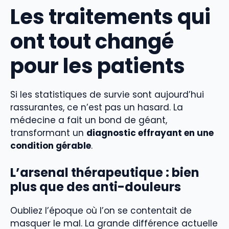
Les traitements qui
ont tout changé
pour les patients
Si les statistiques de survie sont aujourd’hui
rassurantes, ce n’est pas un hasard. La
médecine a fait un bond de géant,
transformant un
diagnostic effrayant en une
condition gérable
.
L’arsenal thérapeutique : bien
plus que des anti-douleurs
Oubliez l’époque où l’on se contentait de
masquer le mal. La grande différence actuelle