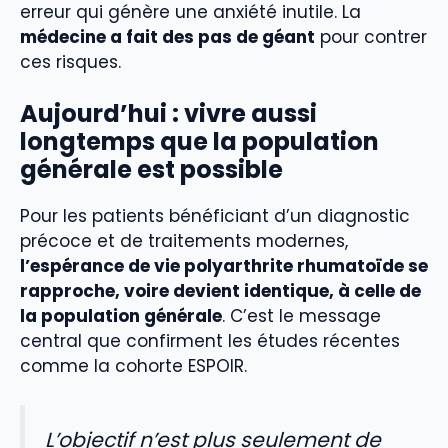
erreur qui génère une anxiété inutile. La
médecine a fait des pas de géant
pour contrer
ces risques.
Aujourd’hui : vivre aussi
longtemps que la population
générale est possible
Pour les patients bénéficiant d’un diagnostic
précoce et de traitements modernes,
l’espérance de vie polyarthrite rhumatoïde se
rapproche, voire devient identique, à celle de
la population générale
. C’est le message
central que confirment les études récentes
comme la cohorte ESPOIR.
L’objectif n’est plus seulement de