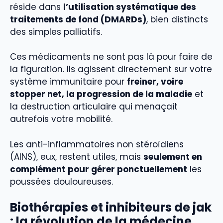
réside dans
l’utilisation systématique des
traitements de fond (DMARDs)
, bien distincts
des simples palliatifs.
Ces médicaments ne sont pas là pour faire de
la figuration. Ils agissent directement sur votre
système immunitaire pour
freiner, voire
stopper net, la progression de la maladie
et
la destruction articulaire qui menaçait
autrefois votre mobilité.
Les anti-inflammatoires non stéroïdiens
(AINS), eux, restent utiles, mais
seulement en
complément pour gérer ponctuellement
les
poussées douloureuses.
Biothérapies et inhibiteurs de jak
: la révolution de la médecine