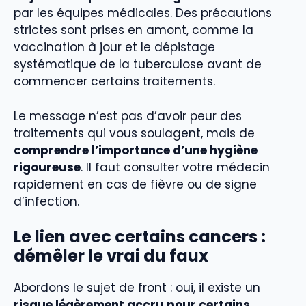
par les équipes médicales. Des précautions
strictes sont prises en amont, comme la
vaccination à jour et le dépistage
systématique de la tuberculose avant de
commencer certains traitements.
Le message n’est pas d’avoir peur des
traitements qui vous soulagent, mais de
comprendre l’importance d’une hygiène
rigoureuse
. Il faut consulter votre médecin
rapidement en cas de fièvre ou de signe
d’infection.
Le lien avec certains cancers :
démêler le vrai du faux
Abordons le sujet de front : oui, il existe un
risque légèrement accru pour certains