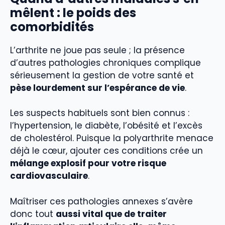
mêlent : le poids des
comorbidités
L’arthrite ne joue pas seule ; la présence
d’autres pathologies chroniques complique
sérieusement la gestion de votre santé et
pèse lourdement sur l’espérance de vie
.
Les suspects habituels sont bien connus :
l’hypertension, le diabète, l’obésité et l’excès
de cholestérol. Puisque la polyarthrite menace
déjà le cœur, ajouter ces conditions crée un
mélange explosif pour votre risque
cardiovasculaire
.
Maîtriser ces pathologies annexes s’avère
donc tout
aussi vital que de traiter