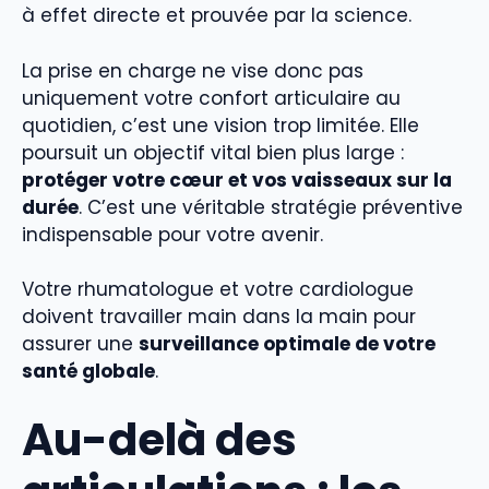
à effet directe et prouvée par la science.
La prise en charge ne vise donc pas
uniquement votre confort articulaire au
quotidien, c’est une vision trop limitée. Elle
poursuit un objectif vital bien plus large :
protéger votre cœur et vos vaisseaux sur la
durée
. C’est une véritable stratégie préventive
indispensable pour votre avenir.
Votre rhumatologue et votre cardiologue
doivent travailler main dans la main pour
assurer une
surveillance optimale de votre
santé globale
.
Au-delà des