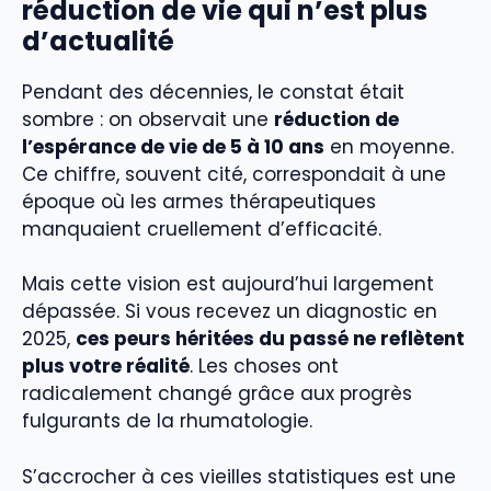
réduction de vie qui n’est plus
d’actualité
Pendant des décennies, le constat était
sombre : on observait une
réduction de
l’espérance de vie de 5 à 10 ans
en moyenne.
Ce chiffre, souvent cité, correspondait à une
époque où les armes thérapeutiques
manquaient cruellement d’efficacité.
Mais cette vision est aujourd’hui largement
dépassée. Si vous recevez un diagnostic en
2025,
ces peurs héritées du passé ne reflètent
plus votre réalité
. Les choses ont
radicalement changé grâce aux progrès
fulgurants de la rhumatologie.
S’accrocher à ces vieilles statistiques est une