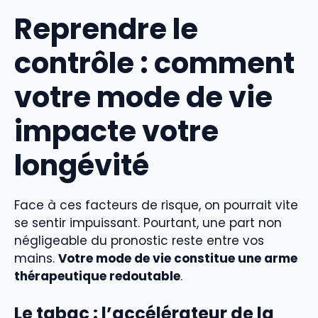
Reprendre le
contrôle : comment
votre mode de vie
impacte votre
longévité
Face à ces facteurs de risque, on pourrait vite
se sentir impuissant. Pourtant, une part non
négligeable du pronostic reste entre vos
mains.
Votre mode de vie constitue une arme
thérapeutique redoutable
.
Le tabac : l’accélérateur de la