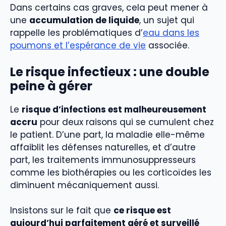
Dans certains cas graves, cela peut mener à
une
accumulation de liquide
, un sujet qui
rappelle les problématiques d’
eau dans les
poumons et l’espérance de vie
associée.
Le risque infectieux : une double
peine à gérer
Le
risque d’infections est malheureusement
accru
pour deux raisons qui se cumulent chez
le patient. D’une part, la maladie elle-même
affaiblit les défenses naturelles, et d’autre
part, les traitements immunosuppresseurs
comme les biothérapies ou les corticoïdes les
diminuent mécaniquement aussi.
Insistons sur le fait que
ce risque est
aujourd’hui parfaitement géré et surveillé