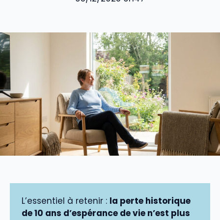
L’essentiel à retenir :
la perte historique
de 10 ans d’espérance de vie n’est plus