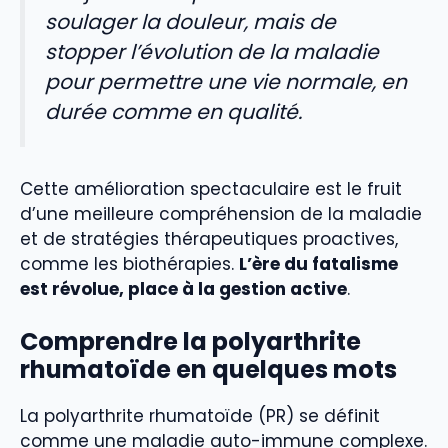
soulager la douleur, mais de
stopper l’évolution de la maladie
pour permettre une vie normale, en
durée comme en qualité.
Cette amélioration spectaculaire est le fruit
d’une meilleure compréhension de la maladie
et de stratégies thérapeutiques proactives,
comme les biothérapies.
L’ère du fatalisme
est révolue, place à la gestion active
.
Comprendre la polyarthrite
rhumatoïde en quelques mots
La polyarthrite rhumatoïde (PR) se définit
comme une maladie auto-immune complexe.