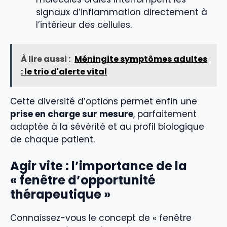
signaux d’inflammation directement à
l’intérieur des cellules.
À lire aussi :
Méningite symptômes adultes
: le trio d'alerte vital
Cette diversité d’options permet enfin une
prise en charge sur mesure
, parfaitement
adaptée à la sévérité et au profil biologique
de chaque patient.
Agir vite : l’importance de la
« fenêtre d’opportunité
thérapeutique »
Connaissez-vous le concept de « fenêtre