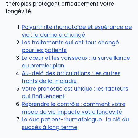
thérapies protègent efficacement votre
longévité.
Polyarthrite rhumatoïde et espérance de
vie : la donne a changé
Les traitements qui ont tout changé
pour les patients
Le cœur et les vaisseaux : la surveillance
au premier plan
Au-delà des articulations : les autres
fronts de la maladie
Votre pronostic est unique : les facteurs
qui l’influencent
Reprendre le contrôle : comment votre
mode de vie impacte votre longévité
Le duo patient-rhumatologue : la clé du
succès à long terme