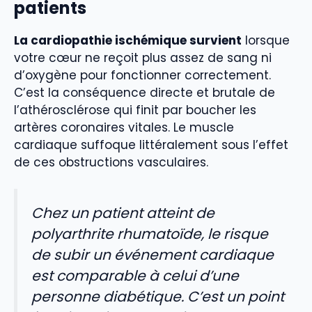
patients
La cardiopathie ischémique survient
lorsque
votre cœur ne reçoit plus assez de sang ni
d’oxygène pour fonctionner correctement.
C’est la conséquence directe et brutale de
l’athérosclérose qui finit par boucher les
artères coronaires vitales. Le muscle
cardiaque suffoque littéralement sous l’effet
de ces obstructions vasculaires.
Chez un patient atteint de
polyarthrite rhumatoïde, le risque
de subir un événement cardiaque
est comparable à celui d’une
personne diabétique. C’est un point