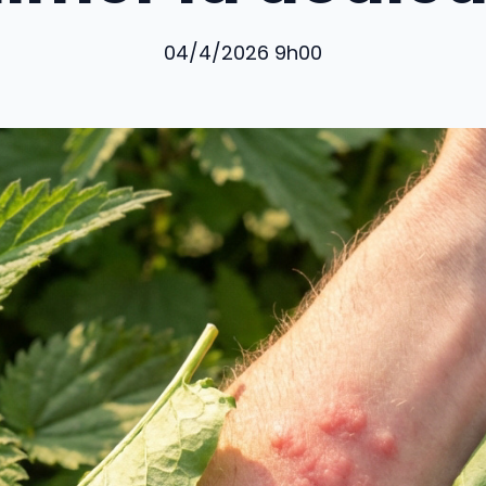
04/4/2026 9h00