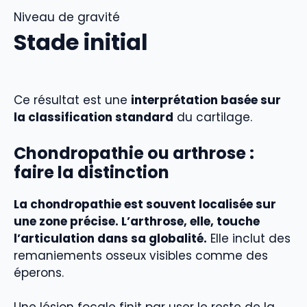
Niveau de gravité
Stade initial
Ce résultat est une
interprétation basée sur
la classification standard
du cartilage.
Chondropathie ou arthrose :
faire la distinction
La chondropathie est souvent localisée sur
une zone précise. L’arthrose, elle, touche
l’articulation dans sa globalité.
Elle inclut des
remaniements osseux visibles comme des
éperons.