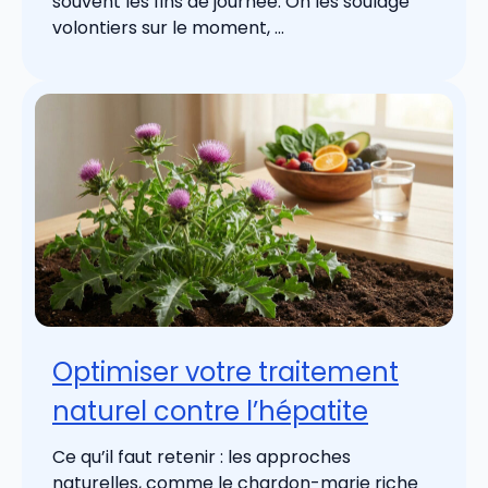
souvent les fins de journée. On les soulage
volontiers sur le moment, ...
Optimiser votre traitement
naturel contre l’hépatite
Ce qu’il faut retenir : les approches
naturelles, comme le chardon-marie riche