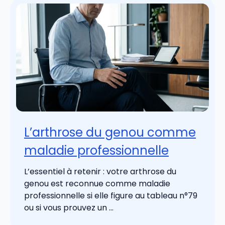
L’arthrose du genou comme
maladie professionnelle
L’essentiel à retenir : votre arthrose du
genou est reconnue comme maladie
professionnelle si elle figure au tableau n°79
ou si vous prouvez un ...