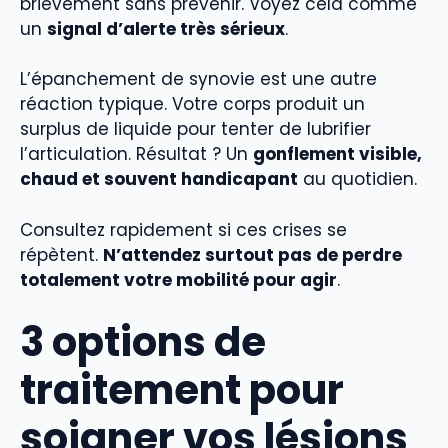
brièvement sans prévenir. Voyez cela comme
un
signal d’alerte très sérieux
.
L’épanchement de synovie est une autre
réaction typique. Votre corps produit un
surplus de liquide pour tenter de lubrifier
l’articulation. Résultat ? Un
gonflement visible,
chaud et souvent handicapant
au quotidien.
Consultez rapidement si ces crises se
répètent.
N’attendez surtout pas de perdre
totalement votre mobilité pour agir
.
3 options de
traitement pour
soigner vos lésions