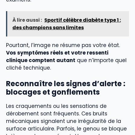
À lire aussi :
Sportif célèbre diabète type 1 :
des champions sans limites
Pourtant, l’image ne résume pas votre état.
Vos symptômes réels et votre ressenti
clinique comptent autant
que n’importe quel
cliché technique.
Reconnaître les signes d’alerte :
blocages et gonflements
Les craquements ou les sensations de
dérobement sont fréquents. Ces bruits
mécaniques signalent une irrégularité de la
surface articulaire. Parfois, le genou se bloque