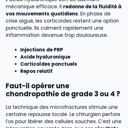
mécanique efficace. Il
redonne de la fluidité à
vos mouvements quotidiens
. En phase de
crise aiguë, les corticoïdes restent une option
ponctuelle. Ils calment rapidement une
inflammation devenue trop douloureuse.
Injections de PRP
Acide hyaluronique
Corticoïdes ponctuels
Repos relatif
Faut-il opérer une
chondropathie de grade 3 ou 4 ?
La technique des microfractures stimule une
certaine repousse locale. Le chirurgien perfore
l’os pour libérer des cellules souches. C’est une