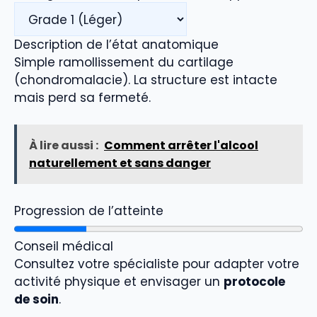
Description de l’état anatomique
Simple ramollissement du cartilage
(chondromalacie). La structure est intacte
mais perd sa fermeté.
À lire aussi :
Comment arrêter l'alcool
naturellement et sans danger
Progression de l’atteinte
Conseil médical
Consultez votre spécialiste pour adapter votre
activité physique et envisager un
protocole
de soin
.