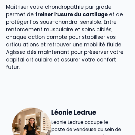
Maîtriser votre chondropathie par grade
permet de
freiner l’usure du cartilage
et de
protéger l’os sous-chondral sensible. Entre
renforcement musculaire et soins ciblés,
chaque action compte pour stabiliser vos
articulations et retrouver une mobilité fluide.
Agissez dès maintenant pour préserver votre
capital articulaire et assurer votre confort
futur.
Léonie Ledrue
Leonie Ledrue occupe le
poste de vendeuse au sein de