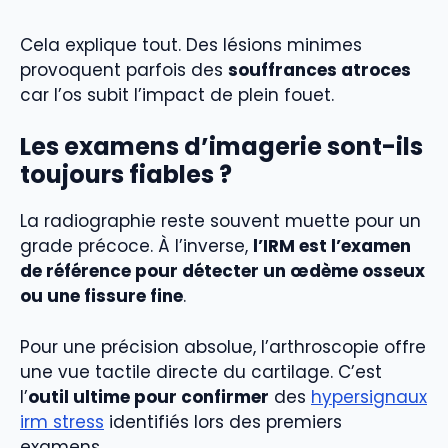
Cela explique tout. Des lésions minimes
provoquent parfois des
souffrances atroces
car l’os subit l’impact de plein fouet.
Les examens d’imagerie sont-ils
toujours fiables ?
La radiographie reste souvent muette pour un
grade précoce. À l’inverse,
l’IRM est l’examen
de référence pour détecter un œdème osseux
ou une fissure fine
.
Pour une précision absolue, l’arthroscopie offre
une vue tactile directe du cartilage. C’est
l’
outil ultime pour confirmer
des
hypersignaux
irm stress
identifiés lors des premiers
examens.