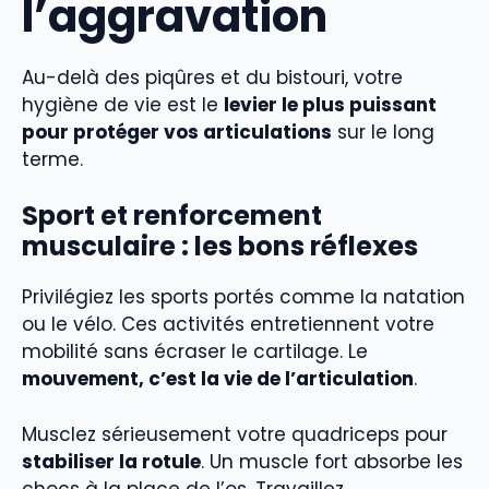
l’aggravation
Au-delà des piqûres et du bistouri, votre
hygiène de vie est le
levier le plus puissant
pour protéger vos articulations
sur le long
terme.
Sport et renforcement
musculaire : les bons réflexes
Privilégiez les sports portés comme la natation
ou le vélo. Ces activités entretiennent votre
mobilité sans écraser le cartilage. Le
mouvement, c’est la vie de l’articulation
.
Musclez sérieusement votre quadriceps pour
stabiliser la rotule
. Un muscle fort absorbe les
chocs à la place de l’os. Travaillez