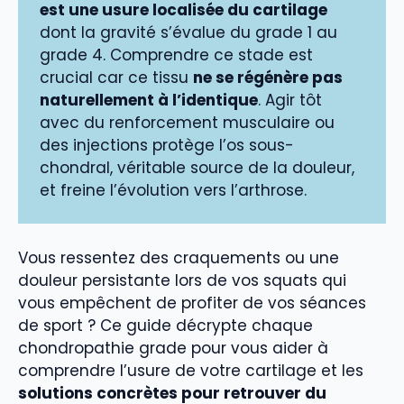
est une usure localisée du cartilage
dont la gravité s’évalue du grade 1 au
grade 4. Comprendre ce stade est
crucial car ce tissu
ne se régénère pas
naturellement à l’identique
. Agir tôt
avec du renforcement musculaire ou
des injections protège l’os sous-
chondral, véritable source de la douleur,
et freine l’évolution vers l’arthrose.
Vous ressentez des craquements ou une
douleur persistante lors de vos squats qui
vous empêchent de profiter de vos séances
de sport ? Ce guide décrypte chaque
chondropathie grade pour vous aider à
comprendre l’usure de votre cartilage et les
solutions concrètes pour retrouver du