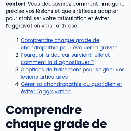
confort
. Vous découvrirez comment l’imagerie
précise vos lésions et quels réflexes adopter
pour stabiliser votre articulation et éviter
l’aggravation vers l’arthrose.
Comprendre chaque grade de
chondropathie pour évaluer la gravité
Pourquoi la douleur survient-elle et
comment la diagnostiquer ?
3 options de traitement pour soigner vos
lésions articulaires
Gérer sa chondropathie au quotidien et
éviter l’aggravation
Comprendre
chaque grade de