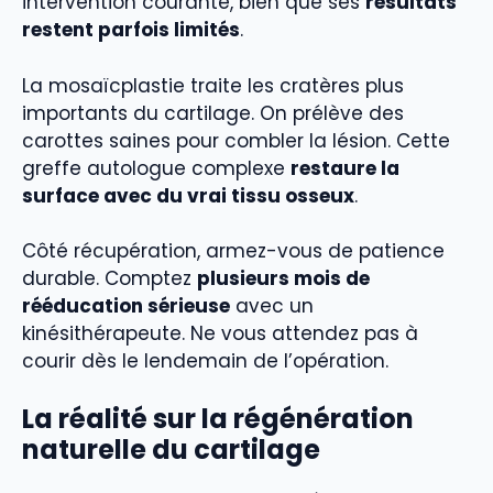
intervention courante, bien que ses
résultats
restent parfois limités
.
La mosaïcplastie traite les cratères plus
importants du cartilage. On prélève des
carottes saines pour combler la lésion. Cette
greffe autologue complexe
restaure la
surface avec du vrai tissu osseux
.
Côté récupération, armez-vous de patience
durable. Comptez
plusieurs mois de
rééducation sérieuse
avec un
kinésithérapeute. Ne vous attendez pas à
courir dès le lendemain de l’opération.
La réalité sur la régénération
naturelle du cartilage