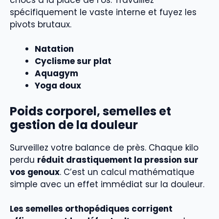
spécifiquement le vaste interne et fuyez les
pivots brutaux.
Natation
Cyclisme sur plat
Aquagym
Yoga doux
Poids corporel, semelles et
gestion de la douleur
Surveillez votre balance de près. Chaque kilo
perdu
réduit drastiquement la pression sur
vos genoux
. C’est un calcul mathématique
simple avec un effet immédiat sur la douleur.
Les semelles orthopédiques corrigent