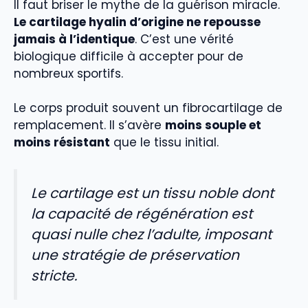
Il faut briser le mythe de la guérison miracle.
Le cartilage hyalin d’origine ne repousse
jamais à l’identique
. C’est une vérité
biologique difficile à accepter pour de
nombreux sportifs.
Le corps produit souvent un fibrocartilage de
remplacement. Il s’avère
moins souple et
moins résistant
que le tissu initial.
Le cartilage est un tissu noble dont
la capacité de régénération est
quasi nulle chez l’adulte, imposant
une stratégie de préservation
stricte.