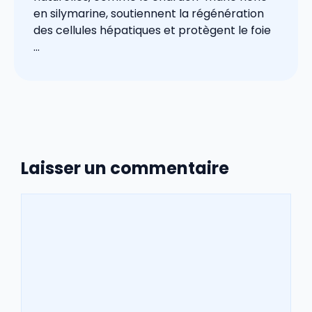
en silymarine, soutiennent la régénération
des cellules hépatiques et protègent le foie
...
Laisser un commentaire
Commentaire