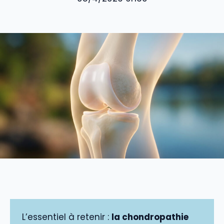
L’essentiel à retenir :
la chondropathie