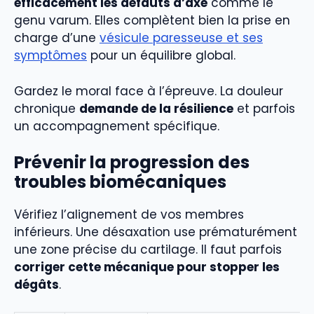
efficacement les défauts d’axe
comme le
genu varum. Elles complètent bien la prise en
charge d’une
vésicule paresseuse et ses
symptômes
pour un équilibre global.
Gardez le moral face à l’épreuve. La douleur
chronique
demande de la résilience
et parfois
un accompagnement spécifique.
Prévenir la progression des
troubles biomécaniques
Vérifiez l’alignement de vos membres
inférieurs. Une désaxation use prématurément
une zone précise du cartilage. Il faut parfois
corriger cette mécanique pour stopper les
dégâts
.