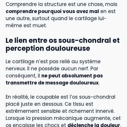
Comprendre la structure est une chose, mais
comprendre pourquoi vous avez mal
en est
une autre, surtout quand le cartilage lui-
même est muet.
Le lien entre os sous-chondral et
perception douloureuse
Le cartilage n’est pas relié au système
nerveux. Il ne possède aucun nerf. Par
conséquent, il
ne peut absolument pas
transmettre de message douloureux
.
En réalité, le coupable est l’os sous-chondral
placé juste en dessous. Ce tissu est
extrêmement sensible et richement innervé.
Lorsque la pression mécanique augmente, cet
os encaisse les chocs et
déclenche la douleur
.