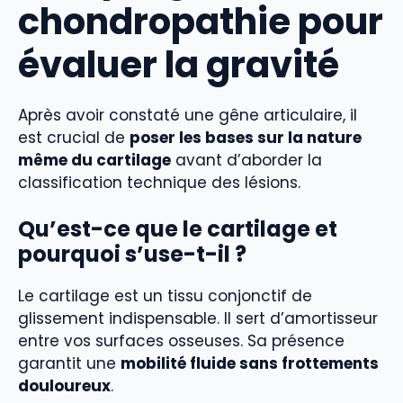
chondropathie pour
évaluer la gravité
Après avoir constaté une gêne articulaire, il
est crucial de
poser les bases sur la nature
même du cartilage
avant d’aborder la
classification technique des lésions.
Qu’est-ce que le cartilage et
pourquoi s’use-t-il ?
Le cartilage est un tissu conjonctif de
glissement indispensable. Il sert d’amortisseur
entre vos surfaces osseuses. Sa présence
garantit une
mobilité fluide sans frottements
douloureux
.