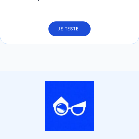
JE TESTE !