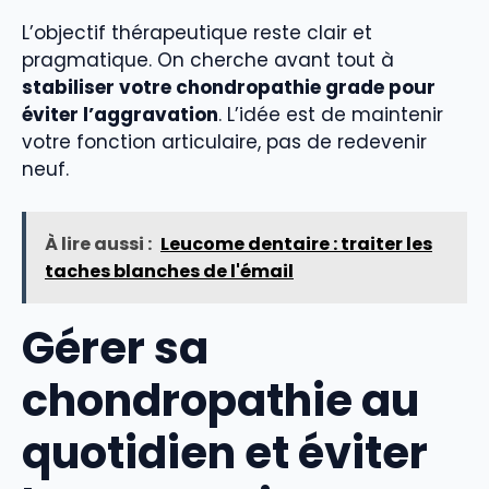
L’objectif thérapeutique reste clair et
pragmatique. On cherche avant tout à
stabiliser votre chondropathie grade pour
éviter l’aggravation
. L’idée est de maintenir
votre fonction articulaire, pas de redevenir
neuf.
À lire aussi :
Leucome dentaire : traiter les
taches blanches de l'émail
Gérer sa
chondropathie au
quotidien et éviter