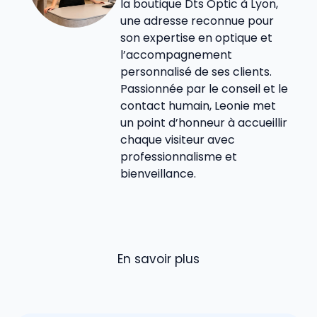
la boutique Dts Optic à Lyon,
une adresse reconnue pour
son expertise en optique et
l’accompagnement
personnalisé de ses clients.
Passionnée par le conseil et le
contact humain, Leonie met
un point d’honneur à accueillir
chaque visiteur avec
professionnalisme et
bienveillance.
En savoir plus