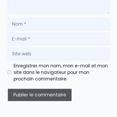
Nom
E-
mail
Site
web
Enregistrer mon nom, mon e-mail et mon
site dans le navigateur pour mon
prochain commentaire.