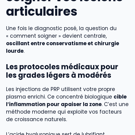
articulaires
Une fois le diagnostic posé, la question du
« comment soigner » devient centrale,
oscillant entre conservatisme et chirurgie
lourde
.
Les protocoles médicaux pour
les grades légers à modérés
Les injections de PRP utilisent votre propre
plasma enrichi. Ce concentré biologique
cible
l’inflammation pour apaiser la zone
. C’est une
méthode moderne qui exploite vos facteurs
de croissance naturels.
L’acide hyaluronique sert de lubrifiant