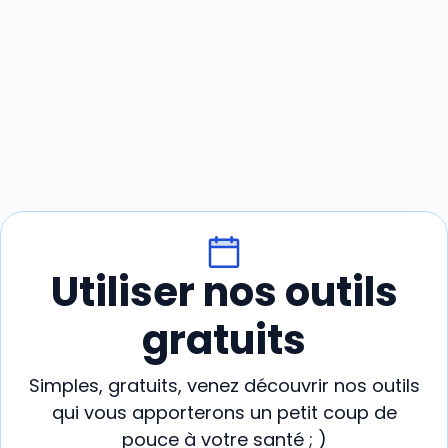
Utiliser nos outils
gratuits
Simples, gratuits, venez découvrir nos outils
qui vous apporterons un petit coup de
pouce à votre santé ; )