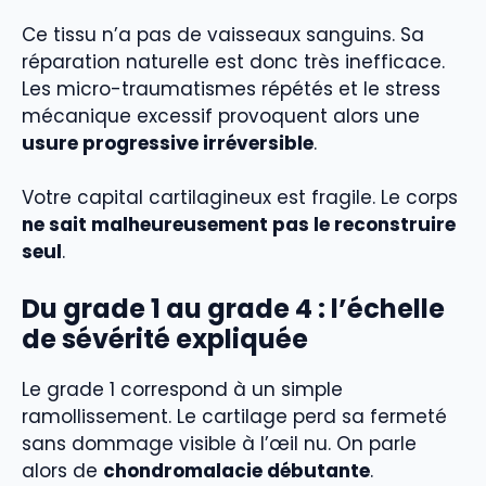
Ce tissu n’a pas de vaisseaux sanguins. Sa
réparation naturelle est donc très inefficace.
Les micro-traumatismes répétés et le stress
mécanique excessif provoquent alors une
usure progressive irréversible
.
Votre capital cartilagineux est fragile. Le corps
ne sait malheureusement pas le reconstruire
seul
.
Du grade 1 au grade 4 : l’échelle
de sévérité expliquée
Le grade 1 correspond à un simple
ramollissement. Le cartilage perd sa fermeté
sans dommage visible à l’œil nu. On parle
alors de
chondromalacie débutante
.