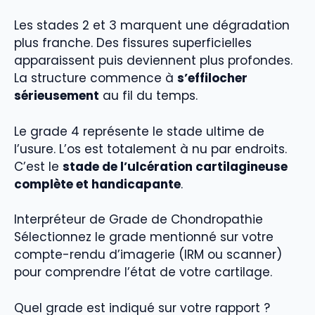
Les stades 2 et 3 marquent une dégradation
plus franche. Des fissures superficielles
apparaissent puis deviennent plus profondes.
La structure commence à
s’effilocher
sérieusement
au fil du temps.
Le grade 4 représente le stade ultime de
l’usure. L’os est totalement à nu par endroits.
C’est le
stade de l’ulcération cartilagineuse
complète et handicapante
.
Interpréteur de Grade de Chondropathie
Sélectionnez le grade mentionné sur votre
compte-rendu d’imagerie (IRM ou scanner)
pour comprendre l’état de votre cartilage.
Quel grade est indiqué sur votre rapport ?