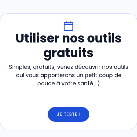
Utiliser nos outils
gratuits
Simples, gratuits, venez découvrir nos outils
qui vous apporterons un petit coup de
pouce à votre santé ; )
JE TESTE !