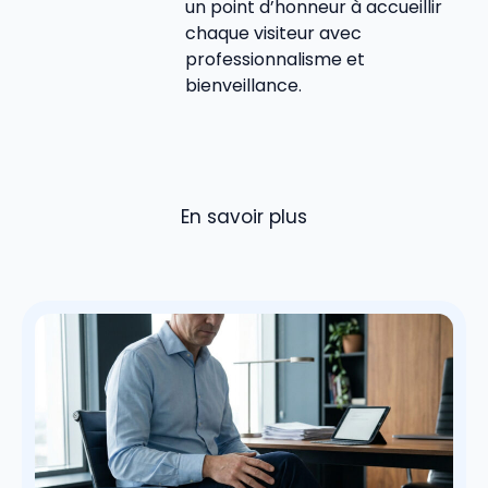
un point d’honneur à accueillir
chaque visiteur avec
professionnalisme et
bienveillance.
En savoir plus