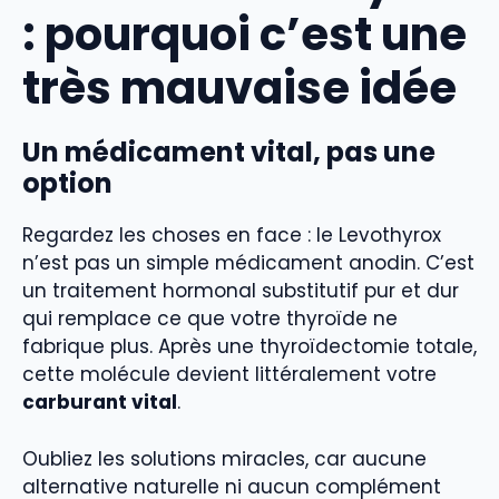
: pourquoi c’est une
très mauvaise idée
Un médicament vital, pas une
option
Regardez les choses en face : le Levothyrox
n’est pas un simple médicament anodin. C’est
un traitement hormonal substitutif pur et dur
qui remplace ce que votre thyroïde ne
fabrique plus. Après une thyroïdectomie totale,
cette molécule devient littéralement votre
carburant vital
.
Oubliez les solutions miracles, car aucune
alternative naturelle ni aucun complément