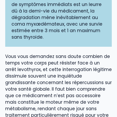
de symptômes immédiats est un leurre
dû à la demi-vie du médicament, la
dégradation mène inévitablement au
coma myxœdémateux, avec une survie
estimée entre 3 mois et 1 an maximum
sans thyroïde.
Vous vous demandez sans doute combien de
temps votre corps peut résister face à un
arrêt levothyrox, et cette interrogation légitime
dissimule souvent une inquiétude
grandissante concernant les répercussions sur
votre santé globale. Il faut bien comprendre
que ce médicament n’est pas accessoire
mais constitue le moteur même de votre
métabolisme, rendant chaque jour sans
traitement particulièrement risqué pour votre