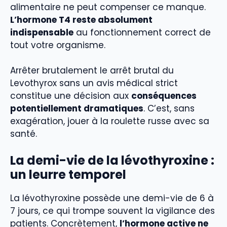
alimentaire ne peut compenser ce manque.
L’hormone T4 reste absolument
indispensable
au fonctionnement correct de
tout votre organisme.
Arrêter brutalement le arrêt brutal du
Levothyrox sans un avis médical strict
constitue une décision aux
conséquences
potentiellement dramatiques
. C’est, sans
exagération, jouer à la roulette russe avec sa
santé.
La demi-vie de la lévothyroxine :
un leurre temporel
La lévothyroxine possède une demi-vie de 6 à
7 jours, ce qui trompe souvent la vigilance des
patients. Concrètement,
l’hormone active ne