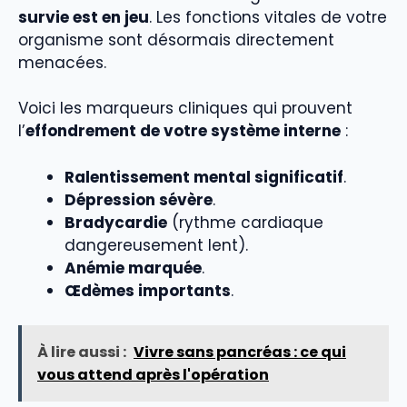
survie est en jeu
. Les fonctions vitales de votre
organisme sont désormais directement
menacées.
Voici les marqueurs cliniques qui prouvent
l’
effondrement de votre système interne
:
Ralentissement mental significatif
.
Dépression sévère
.
Bradycardie
(rythme cardiaque
dangereusement lent).
Anémie marquée
.
Œdèmes importants
.
À lire aussi :
Vivre sans pancréas : ce qui
vous attend après l'opération