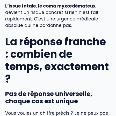
L’issue fatale, le coma myxœdémateux
,
devient un risque concret si rien n’est fait
rapidement. C’est une urgence médicale
absolue qui ne pardonne pas.
La réponse franche
: combien de
temps, exactement
?
Pas de réponse universelle,
chaque cas est unique
Vous voulez un chiffre précis ? Je ne peux pas