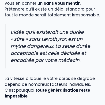
vous en donner un
sans vous mentir
.
Prétendre qu’il existe un délai standard pour
tout le monde serait totalement irresponsable.
L’idée qu’il existerait une durée
« sûre » sans Levothyrox est un
mythe dangereux. La seule durée
acceptable est celle décidée et
encadrée par votre médecin.
La vitesse à laquelle votre corps se dégrade
dépend de nombreux facteurs individuels.
C’est pourquoi
toute généralisation reste
impossible
.