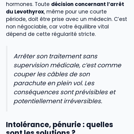
hormones. Toute
décision concernant l’arrêt
du Levothyrox
, même pour une courte
période, doit être prise avec un médecin. C’est
non négociable, car votre équilibre vital
dépend de cette régularité stricte.
Arrêter son traitement sans
supervision médicale, c’est comme
couper les câbles de son
parachute en plein vol. Les
conséquences sont prévisibles et
potentiellement irréversibles.
Intolérance, pénurie : quelles
sont les solutions ?