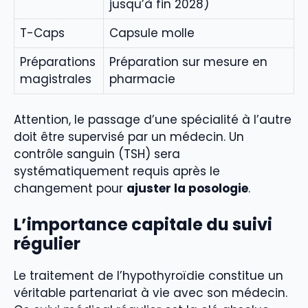
jusqu’à fin 2028)
T-Caps
Capsule molle
Préparations
Préparation sur mesure en
magistrales
pharmacie
Attention, le passage d’une spécialité à l’autre
doit être supervisé par un médecin. Un
contrôle sanguin (TSH) sera
systématiquement requis après le
changement pour
ajuster la posologie
.
L’importance capitale du suivi
régulier
Le traitement de l’hypothyroïdie constitue un
véritable partenariat à vie avec son médecin.