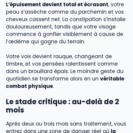
L’épuisement devient total et écrasant
, votre
peau s’assèche comme du parchemin et vos
cheveux cassent net. La constipation s’installe
douloureusement, tandis que votre visage
commence à gonfler visiblement à cause de
l’œdème qui gagne du terrain.
Votre voix devient rauque, changeant de
timbre, et vos pensées ralentissent comme
dans un brouillard épais. Le moindre geste du
quotidien se transforme alors en un
véritable
combat physique
.
Le stade critique : au-delà de 2
mois
Après deux ou trois mois sans traitement, vous
entrez dans une zone de danger réel où
la