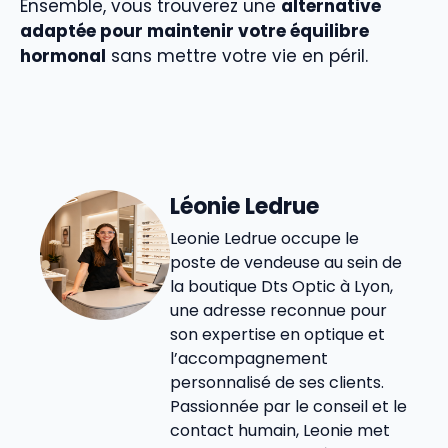
Ensemble, vous trouverez une
alternative
adaptée pour maintenir votre équilibre
hormonal
sans mettre votre vie en péril.
Léonie Ledrue
Leonie Ledrue occupe le
poste de vendeuse au sein de
la boutique Dts Optic à Lyon,
une adresse reconnue pour
son expertise en optique et
l’accompagnement
personnalisé de ses clients.
Passionnée par le conseil et le
contact humain, Leonie met