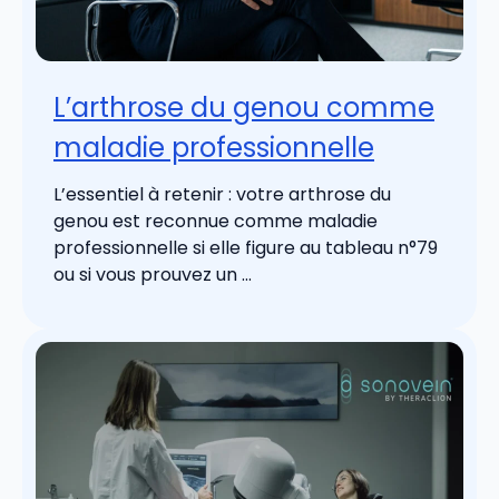
L’arthrose du genou comme
maladie professionnelle
L’essentiel à retenir : votre arthrose du
genou est reconnue comme maladie
professionnelle si elle figure au tableau n°79
ou si vous prouvez un ...