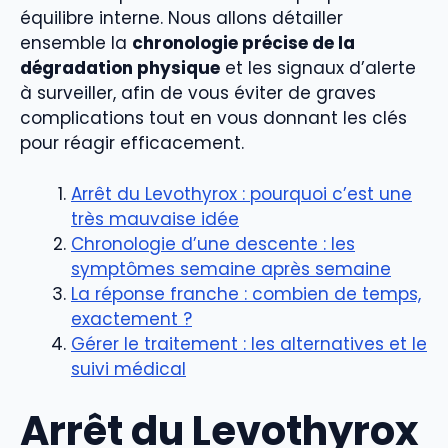
équilibre interne. Nous allons détailler
ensemble la
chronologie précise de la
dégradation physique
et les signaux d’alerte
à surveiller, afin de vous éviter de graves
complications tout en vous donnant les clés
pour réagir efficacement.
Arrêt du Levothyrox : pourquoi c’est une
très mauvaise idée
Chronologie d’une descente : les
symptômes semaine après semaine
La réponse franche : combien de temps,
exactement ?
Gérer le traitement : les alternatives et le
suivi médical
Arrêt du Levothyrox