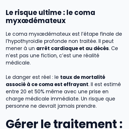
Le risque ultime : le coma
myxœdémateux
Le coma myxœdémateux est l’étape finale de
l’hypothyroïdie profonde non traitée. Il peut
mener à un
arrêt cardiaque et au décès
. Ce
n’est pas une fiction, c’est une réalité
médicale.
Le danger est réel : le
taux de mortalité
associé à ce coma est effrayant
. Il est estimé
entre 20 et 50% même avec une prise en
charge médicale immédiate. Un risque que
personne ne devrait jamais prendre.
Gérer le traitement :