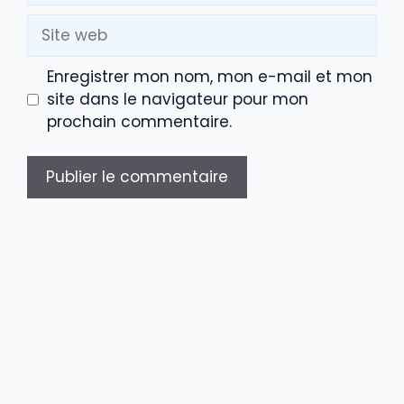
Site
web
Enregistrer mon nom, mon e-mail et mon
site dans le navigateur pour mon
prochain commentaire.