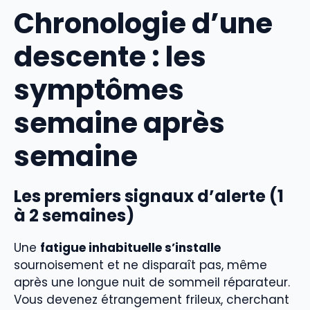
Chronologie d’une
descente : les
symptômes
semaine après
semaine
Les premiers signaux d’alerte (1
à 2 semaines)
Une
fatigue inhabituelle s’installe
sournoisement et ne disparaît pas, même
après une longue nuit de sommeil réparateur.
Vous devenez étrangement frileux, cherchant