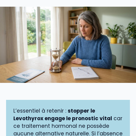
L’essentiel à retenir :
stopper le
Levothyrox engage le pronostic vital
car
ce traitement hormonal ne possède
aucune alternative naturelle. Si l’absence