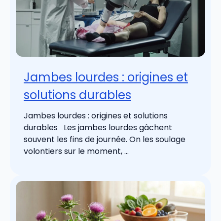
Jambes lourdes : origines et
solutions durables
Jambes lourdes : origines et solutions
durables Les jambes lourdes gâchent
souvent les fins de journée. On les soulage
volontiers sur le moment, ...