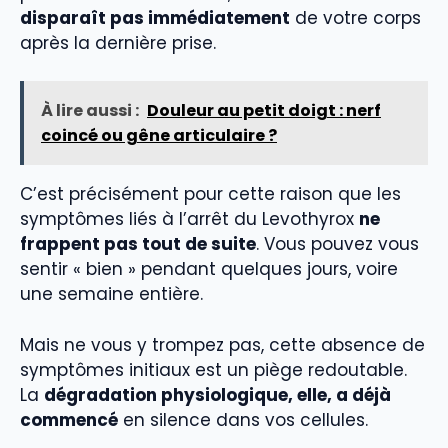
disparaît pas immédiatement
de votre corps
après la dernière prise.
À lire aussi :
Douleur au petit doigt : nerf
coincé ou gêne articulaire ?
C’est précisément pour cette raison que les
symptômes liés à l’arrêt du Levothyrox
ne
frappent pas tout de suite
. Vous pouvez vous
sentir « bien » pendant quelques jours, voire
une semaine entière.
Mais ne vous y trompez pas, cette absence de
symptômes initiaux est un piège redoutable.
La
dégradation physiologique, elle, a déjà
commencé
en silence dans vos cellules.