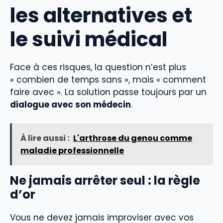
les alternatives et
le suivi médical
Face à ces risques, la question n’est plus
« combien de temps sans », mais « comment
faire avec ». La solution passe toujours par un
dialogue avec son médecin
.
À lire aussi :
L'arthrose du genou comme
maladie professionnelle
Ne jamais arrêter seul : la règle
d’or
Vous ne devez jamais improviser avec vos