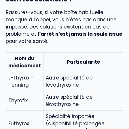
Rassurez-vous, si votre boîte habituelle
manque à l’appel, vous n’êtes pas dans une
impasse. Des solutions existent en cas de
problème et
l’arrêt n’est jamais la seule issue
pour votre santé.
Nom du
Particularité
médicament
L-Thyroxin
Autre spécialité de
Henning
lévothyroxine
Autre spécialité de
Thyrofix
lévothyroxine
Spécialité importée
Euthyrox
(disponibilité prolongée