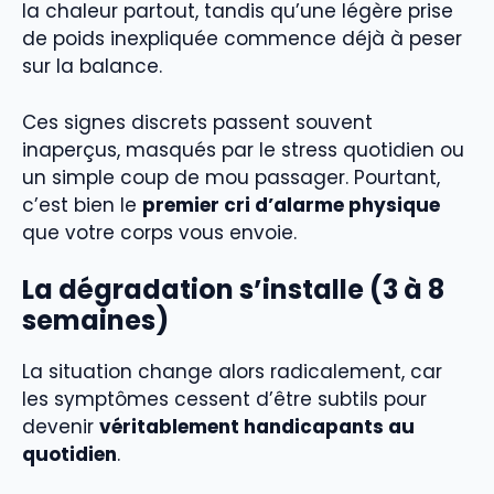
la chaleur partout, tandis qu’une légère prise
de poids inexpliquée commence déjà à peser
sur la balance.
Ces signes discrets passent souvent
inaperçus, masqués par le stress quotidien ou
un simple coup de mou passager. Pourtant,
c’est bien le
premier cri d’alarme physique
que votre corps vous envoie.
La dégradation s’installe (3 à 8
semaines)
La situation change alors radicalement, car
les symptômes cessent d’être subtils pour
devenir
véritablement handicapants au
quotidien
.