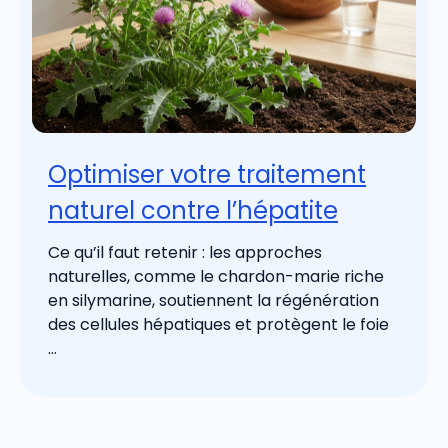
Optimiser votre traitement
naturel contre l’hépatite
Ce qu’il faut retenir : les approches
naturelles, comme le chardon-marie riche
en silymarine, soutiennent la régénération
des cellules hépatiques et protègent le foie
...