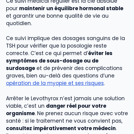
Ce suivi médical régulier est la clé absolue
pour
maintenir un équilibre hormonal stable
et garantir une bonne qualité de vie au
quotidien.
Ce suivi implique des dosages sanguins de la
TSH pour vérifier que la posologie reste
correcte. C’est ce qui permet d’
éviter les
symptômes de sous-dosage ou de
surdosage
et de prévenir des complications
graves, bien au-delà des questions d’une
opération de la myopie et ses risques
.
Arrêter le Levothyrox n’est jamais une solution
viable, c’est un
danger réel pour votre
organisme
. Ne prenez aucun risque avec votre
santé : si le traitement ne vous convient pas,
consultez impérativement votre médecin
.