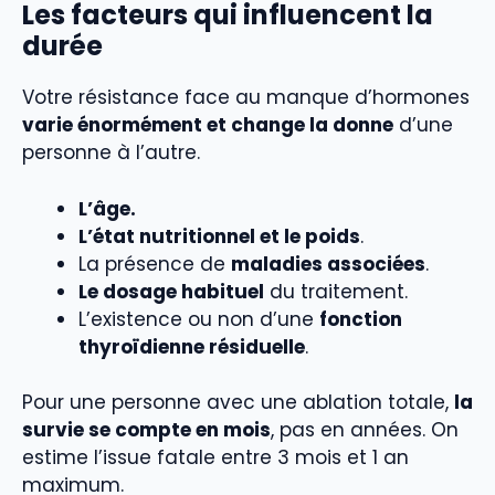
Les facteurs qui influencent la
durée
Votre résistance face au manque d’hormones
varie énormément et change la donne
d’une
personne à l’autre.
L’âge.
L’état nutritionnel et le poids
.
La présence de
maladies associées
.
Le dosage habituel
du traitement.
L’existence ou non d’une
fonction
thyroïdienne résiduelle
.
Pour une personne avec une ablation totale,
la
survie se compte en mois
, pas en années. On
estime l’issue fatale entre 3 mois et 1 an
maximum.